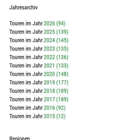
Jah­res­ar­chiv
Tou­ren im Jahr
2026 (94)
Tou­ren im Jahr
2025 (139)
Tou­ren im Jahr
2024 (145)
Tou­ren im Jahr
2023 (135)
Tou­ren im Jahr
2022 (136)
Tou­ren im Jahr
2021 (133)
Tou­ren im Jahr
2020 (148)
Tou­ren im Jahr
2019 (177)
Tou­ren im Jahr
2018 (189)
Tou­ren im Jahr
2017 (189)
Tou­ren im Jahr
2016 (92)
Tou­ren im Jahr
2015 (12)
Regio­nen