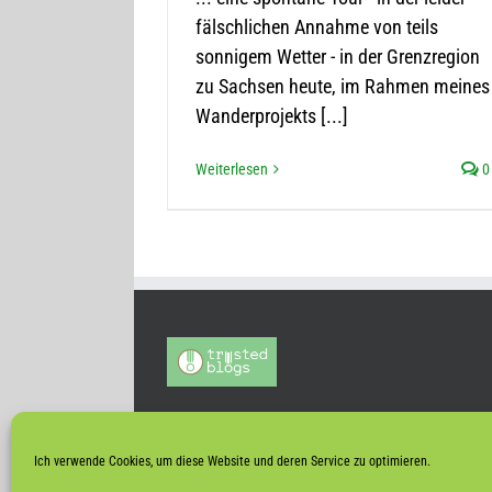
fälschlichen Annahme von teils
sonnigem Wetter - in der Grenzregion
zu Sachsen heute, im Rahmen meines
Wanderprojekts [...]
Weiterlesen
0
Ich verwende Cookies, um diese Website und deren Service zu optimieren.