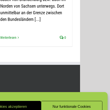
Norden von Sachsen unterwegs. Dort
unmittelbar an der Grenze zwischen
den Bundesländern [...]
Weiterlesen
0
kies akzeptieren
Nur funktionale Cookies