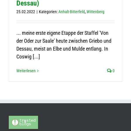
Dessau)
25.02.2022
|
Kategorien:
Anhalt-Bitterfeld
,
Wittenberg
... meine erste eigene Etappe der Staffel 'Von
der Oder zur Saale' heute zwischen Griebo und
Dessau, meist an Elbe und Mulde entlang. In
Coswig [...]
Weiterlesen
0