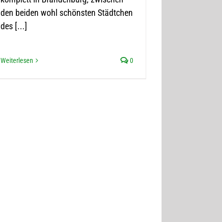
den beiden wohl schönsten Städtchen
des [...]
Weiterlesen
0