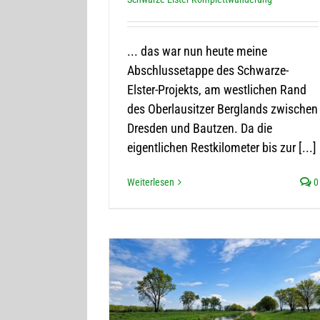
... das war nun heute meine
Abschlussetappe des Schwarze-
Elster-Projekts, am westlichen Rand
des Oberlausitzer Berglands zwischen
Dresden und Bautzen. Da die
eigentlichen Restkilometer bis zur [...]
Weiterlesen
0