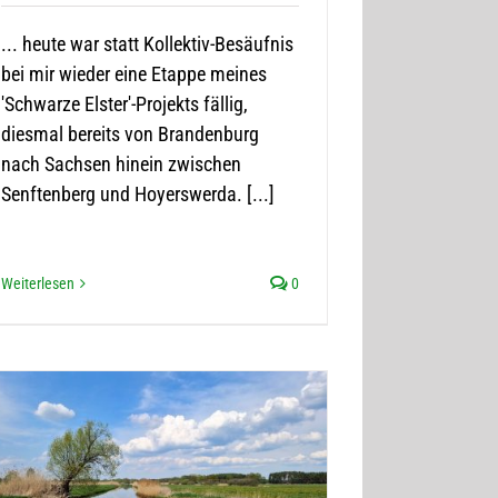
... heute war statt Kollektiv-Besäufnis
bei mir wieder eine Etappe meines
'Schwarze Elster'-Projekts fällig,
diesmal bereits von Brandenburg
nach Sachsen hinein zwischen
Senftenberg und Hoyerswerda. [...]
Weiterlesen
0