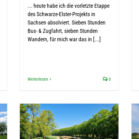
... heute habe ich die vorletzte Etappe
des Schwarze-Elster-Projekts in
Sachsen absolviert. Sieben Stunden
Bus- & Zugfahrt, sieben Stunden
Wandern, für mich war das in [...]
Weiterlesen
0