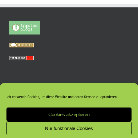
Ich verwende Cookies, um diese Website und deren Service zu optimieren.
Cookies akzeptieren
Nur funktionale Cookies