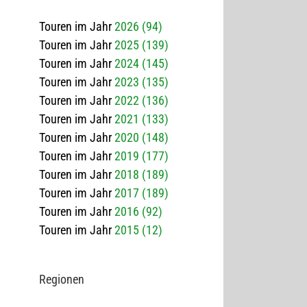
Touren im Jahr
2026 (94)
Touren im Jahr
2025 (139)
Touren im Jahr
2024 (145)
Touren im Jahr
2023 (135)
Touren im Jahr
2022 (136)
Touren im Jahr
2021 (133)
Touren im Jahr
2020 (148)
Touren im Jahr
2019 (177)
Touren im Jahr
2018 (189)
Touren im Jahr
2017 (189)
Touren im Jahr
2016 (92)
Touren im Jahr
2015 (12)
Regio­nen