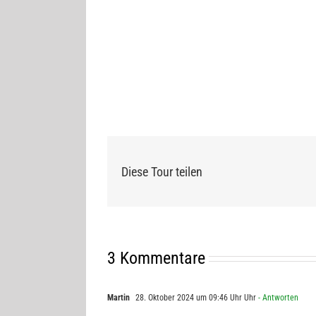
Diese Tour teilen
3 Kommentare
Martin
28. Oktober 2024 um 09:46 Uhr Uhr
- Antworten