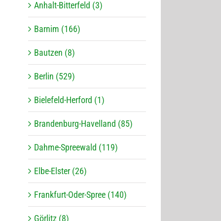
Anhalt-Bitterfeld (3)
Barnim (166)
Bautzen (8)
Berlin (529)
Bielefeld-Herford (1)
Brandenburg-Havelland (85)
Dahme-Spreewald (119)
Elbe-Elster (26)
Frankfurt-Oder-Spree (140)
Görlitz (8)