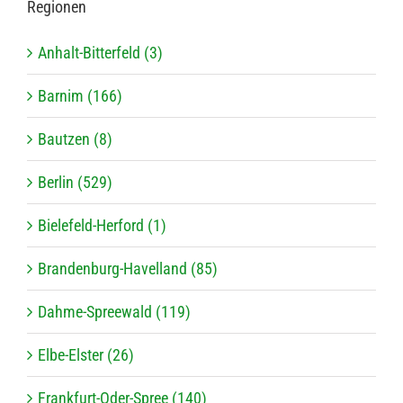
Regio­nen
Anhalt-Bitterfeld (3)
Barnim (166)
Bautzen (8)
Berlin (529)
Bielefeld-Herford (1)
Brandenburg-Havelland (85)
Dahme-Spreewald (119)
Elbe-Elster (26)
Frankfurt-Oder-Spree (140)