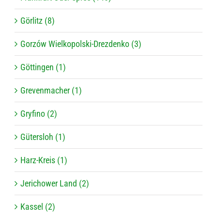
Görlitz (8)
Gorzów Wielkopolski-Drezdenko (3)
Göttingen (1)
Grevenmacher (1)
Gryfino (2)
Gütersloh (1)
Harz-Kreis (1)
Jerichower Land (2)
Kassel (2)