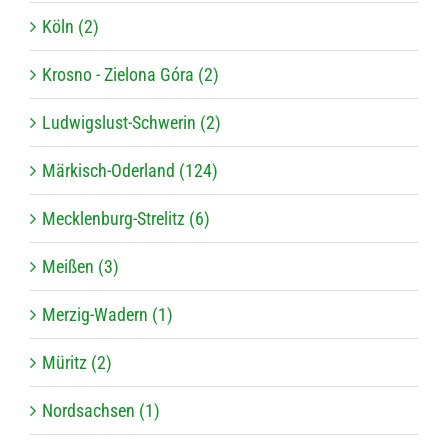
Köln (2)
Krosno - Zielona Góra (2)
Ludwigslust-Schwerin (2)
Märkisch-Oderland (124)
Mecklenburg-Strelitz (6)
Meißen (3)
Merzig-Wadern (1)
Müritz (2)
Nordsachsen (1)