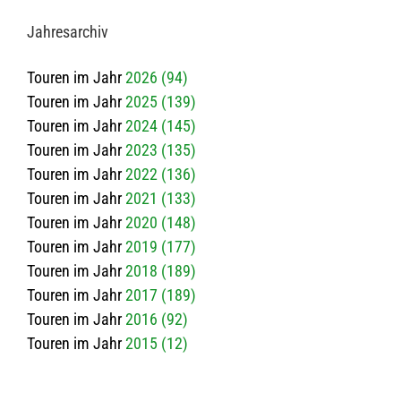
Jah­res­ar­chiv
Touren im Jahr
2026 (94)
Touren im Jahr
2025 (139)
Touren im Jahr
2024 (145)
Touren im Jahr
2023 (135)
Touren im Jahr
2022 (136)
Touren im Jahr
2021 (133)
Touren im Jahr
2020 (148)
Touren im Jahr
2019 (177)
Touren im Jahr
2018 (189)
Touren im Jahr
2017 (189)
Touren im Jahr
2016 (92)
Touren im Jahr
2015 (12)