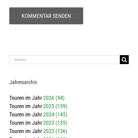
Suche
nach:
Jah­res­ar­chiv
Touren im Jahr
2026 (94)
Touren im Jahr
2025 (139)
Touren im Jahr
2024 (145)
Touren im Jahr
2023 (135)
Touren im Jahr
2022 (136)