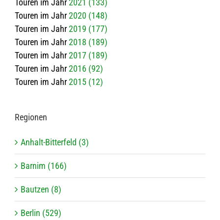
Touren im Jahr
2021 (133)
Touren im Jahr
2020 (148)
Touren im Jahr
2019 (177)
Touren im Jahr
2018 (189)
Touren im Jahr
2017 (189)
Touren im Jahr
2016 (92)
Touren im Jahr
2015 (12)
Regio­nen
Anhalt-Bitterfeld (3)
Barnim (166)
Bautzen (8)
Berlin (529)