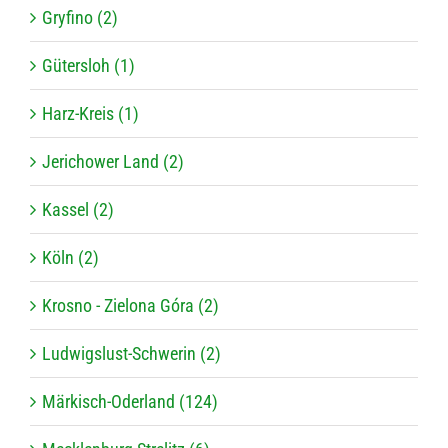
Gryfino (2)
Gütersloh (1)
Harz-Kreis (1)
Jerichower Land (2)
Kassel (2)
Köln (2)
Krosno - Zielona Góra (2)
Ludwigslust-Schwerin (2)
Märkisch-Oderland (124)