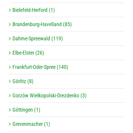
Bielefeld-Herford (1)
Brandenburg-Havelland (85)
Dahme-Spreewald (119)
Elbe-Elster (26)
Frankfurt-Oder-Spree (140)
Görlitz (8)
Gorzów Wielkopolski-Drezdenko (3)
Göttingen (1)
Grevenmacher (1)