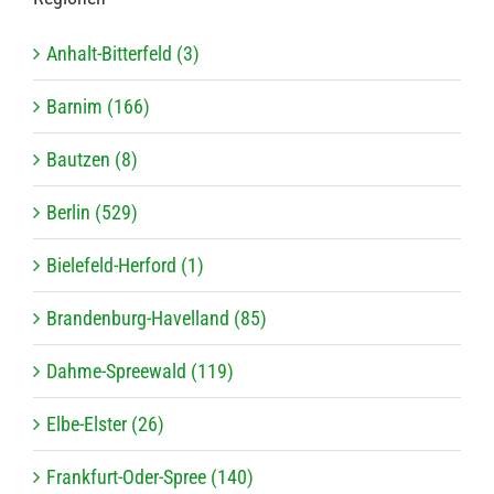
Anhalt-Bitterfeld (3)
Barnim (166)
Bautzen (8)
Berlin (529)
Bielefeld-Herford (1)
Brandenburg-Havelland (85)
Dahme-Spreewald (119)
Elbe-Elster (26)
Frankfurt-Oder-Spree (140)