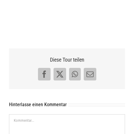
Diese Tour teilen
Facebook
X
WhatsApp
E-
Mail
Hinterlasse einen Kommentar
Kommentar