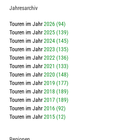
Jah­res­ar­chiv
Touren im Jahr
2026 (94)
Touren im Jahr
2025 (139)
Touren im Jahr
2024 (145)
Touren im Jahr
2023 (135)
Touren im Jahr
2022 (136)
Touren im Jahr
2021 (133)
Touren im Jahr
2020 (148)
Touren im Jahr
2019 (177)
Touren im Jahr
2018 (189)
Touren im Jahr
2017 (189)
Touren im Jahr
2016 (92)
Touren im Jahr
2015 (12)
Regio­nen