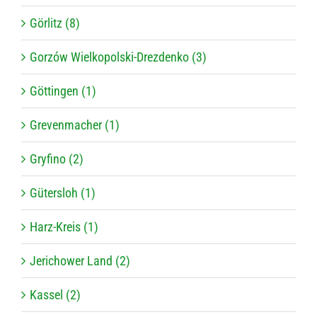
Görlitz (8)
Gorzów Wielkopolski-Drezdenko (3)
Göttingen (1)
Grevenmacher (1)
Gryfino (2)
Gütersloh (1)
Harz-Kreis (1)
Jerichower Land (2)
Kassel (2)