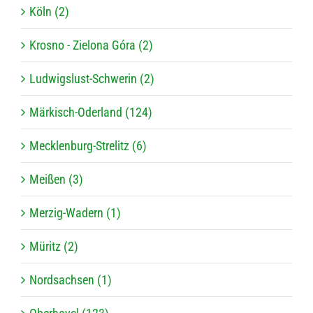
Köln (2)
Krosno - Zielona Góra (2)
Ludwigslust-Schwerin (2)
Märkisch-Oderland (124)
Mecklenburg-Strelitz (6)
Meißen (3)
Merzig-Wadern (1)
Müritz (2)
Nordsachsen (1)