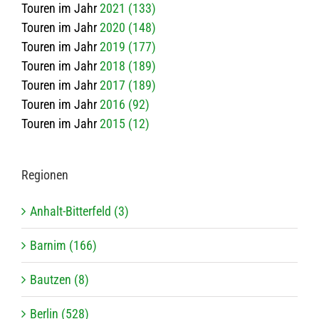
Touren im Jahr
2021 (133)
Touren im Jahr
2020 (148)
Touren im Jahr
2019 (177)
Touren im Jahr
2018 (189)
Touren im Jahr
2017 (189)
Touren im Jahr
2016 (92)
Touren im Jahr
2015 (12)
Regio­nen
Anhalt-Bitterfeld (3)
Barnim (166)
Bautzen (8)
Berlin (528)