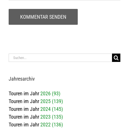
Suche
nach:
Jah­res­ar­chiv
Touren im Jahr
2026 (93)
Touren im Jahr
2025 (139)
Touren im Jahr
2024 (145)
Touren im Jahr
2023 (135)
Touren im Jahr
2022 (136)