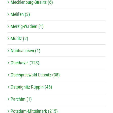
Mecklenburg-Strelitz (6)
Meißen (3)
Merzig-Wadern (1)
Müritz (2)
Nordsachsen (1)
Oberhavel (123)
Oberspreewald-Lausitz (38)
Ostprignitz-Ruppin (46)
Parchim (1)
Potsdam-Mittelmark (215)