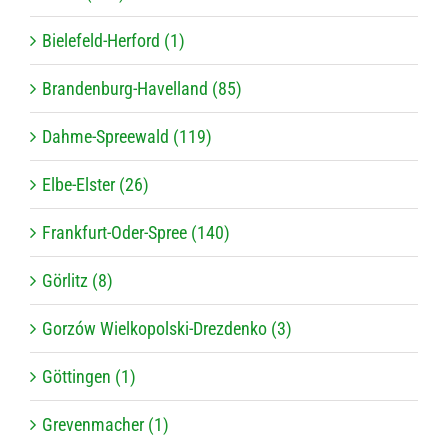
Bielefeld-Herford (1)
Brandenburg-Havelland (85)
Dahme-Spreewald (119)
Elbe-Elster (26)
Frankfurt-Oder-Spree (140)
Görlitz (8)
Gorzów Wielkopolski-Drezdenko (3)
Göttingen (1)
Grevenmacher (1)