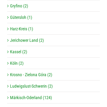
Gryfino (2)
Gütersloh (1)
Harz-Kreis (1)
Jerichower Land (2)
Kassel (2)
Köln (2)
Krosno - Zielona Góra (2)
Ludwigslust-Schwerin (2)
Märkisch-Oderland (124)