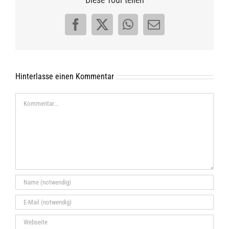
Facebook
X
WhatsApp
E-
Mail
Hinterlasse einen Kommentar
Kommentar