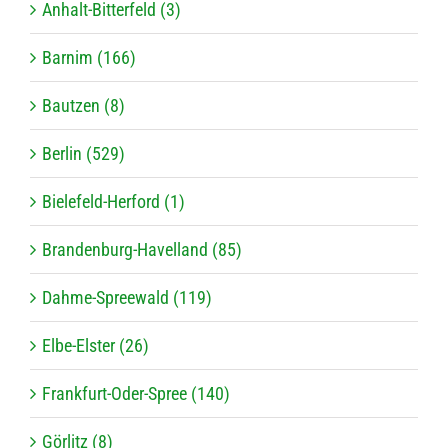
Anhalt-Bitterfeld (3)
Barnim (166)
Bautzen (8)
Berlin (529)
Bielefeld-Herford (1)
Brandenburg-Havelland (85)
Dahme-Spreewald (119)
Elbe-Elster (26)
Frankfurt-Oder-Spree (140)
Görlitz (8)