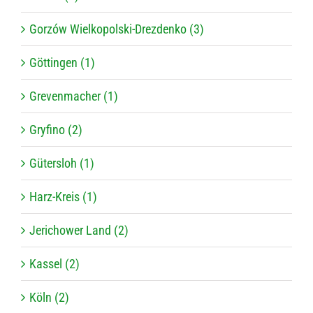
Gorzów Wielkopolski-Drezdenko (3)
Göttingen (1)
Grevenmacher (1)
Gryfino (2)
Gütersloh (1)
Harz-Kreis (1)
Jerichower Land (2)
Kassel (2)
Köln (2)