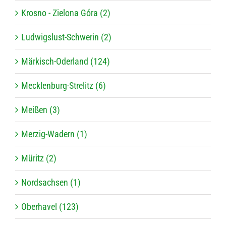
Krosno - Zielona Góra (2)
Ludwigslust-Schwerin (2)
Märkisch-Oderland (124)
Mecklenburg-Strelitz (6)
Meißen (3)
Merzig-Wadern (1)
Müritz (2)
Nordsachsen (1)
Oberhavel (123)