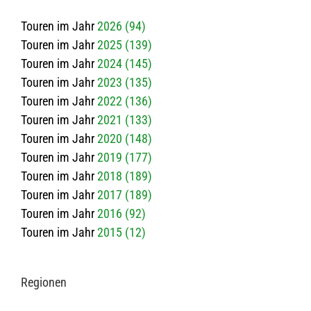
Touren im Jahr
2026 (94)
Touren im Jahr
2025 (139)
Touren im Jahr
2024 (145)
Touren im Jahr
2023 (135)
Touren im Jahr
2022 (136)
Touren im Jahr
2021 (133)
Touren im Jahr
2020 (148)
Touren im Jahr
2019 (177)
Touren im Jahr
2018 (189)
Touren im Jahr
2017 (189)
Touren im Jahr
2016 (92)
Touren im Jahr
2015 (12)
Regio­nen