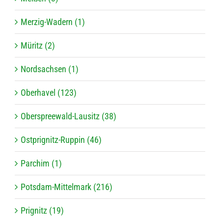
Merzig-Wadern (1)
Müritz (2)
Nordsachsen (1)
Oberhavel (123)
Oberspreewald-Lausitz (38)
Ostprignitz-Ruppin (46)
Parchim (1)
Potsdam-Mittelmark (216)
Prignitz (19)