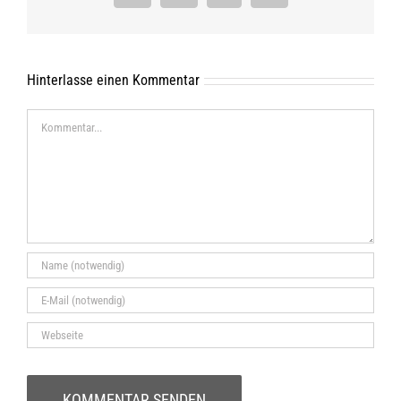
Mail
Hinterlasse einen Kommentar
Kommentar