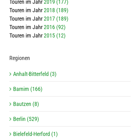
Touren im Jahr
2019 (177)
Touren im Jahr
2018 (189)
Touren im Jahr
2017 (189)
Touren im Jahr
2016 (92)
Touren im Jahr
2015 (12)
Regio­nen
Anhalt-Bitterfeld (3)
Barnim (166)
Bautzen (8)
Berlin (529)
Bielefeld-Herford (1)