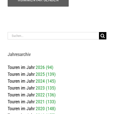
Suche
nach:
Jah­res­ar­chiv
Touren im Jahr
2026 (94)
Touren im Jahr
2025 (139)
Touren im Jahr
2024 (145)
Touren im Jahr
2023 (135)
Touren im Jahr
2022 (136)
Touren im Jahr
2021 (133)
Touren im Jahr
2020 (148)