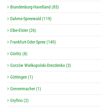
Brandenburg-Havelland (85)
Dahme-Spreewald (119)
Elbe-Elster (26)
Frankfurt-Oder-Spree (140)
Görlitz (8)
Gorzów Wielkopolski-Drezdenko (3)
Göttingen (1)
Grevenmacher (1)
Gryfino (2)