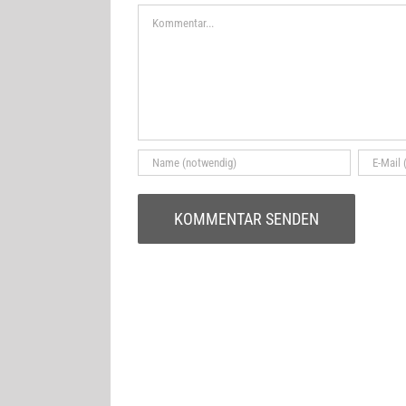
Kommentar