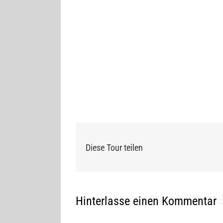
Diese Tour teilen
Hinterlasse einen Kommentar