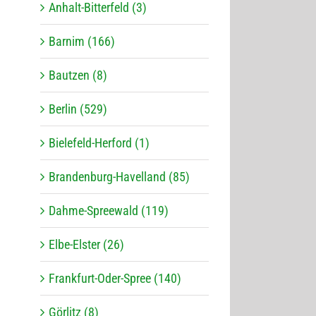
Anhalt-Bitterfeld (3)
Barnim (166)
Bautzen (8)
Berlin (529)
Bielefeld-Herford (1)
Brandenburg-Havelland (85)
Dahme-Spreewald (119)
Elbe-Elster (26)
Frankfurt-Oder-Spree (140)
Görlitz (8)