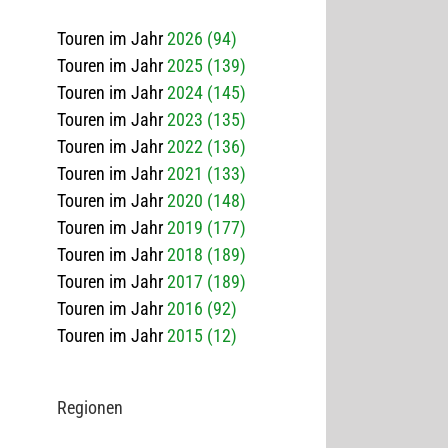
Touren im Jahr
2026 (94)
Touren im Jahr
2025 (139)
Touren im Jahr
2024 (145)
Touren im Jahr
2023 (135)
Touren im Jahr
2022 (136)
Touren im Jahr
2021 (133)
Touren im Jahr
2020 (148)
Touren im Jahr
2019 (177)
Touren im Jahr
2018 (189)
Touren im Jahr
2017 (189)
Touren im Jahr
2016 (92)
Touren im Jahr
2015 (12)
Regio­nen