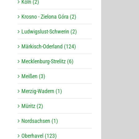
Köln (2)
Krosno - Zielona Góra (2)
Ludwigslust-Schwerin (2)
Märkisch-Oderland (124)
Mecklenburg-Strelitz (6)
Meißen (3)
Merzig-Wadern (1)
Müritz (2)
Nordsachsen (1)
Oberhavel (123)