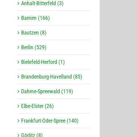
Anhalt-Bitterfeld (3)
Barnim (166)
Bautzen (8)
Berlin (529)
Bielefeld-Herford (1)
Brandenburg-Havelland (85)
Dahme-Spreewald (119)
Elbe-Elster (26)
Frankfurt-Oder-Spree (140)
Görlitz (8)