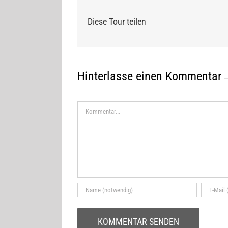
Diese Tour teilen
Hinterlasse einen Kommentar
Kommentar