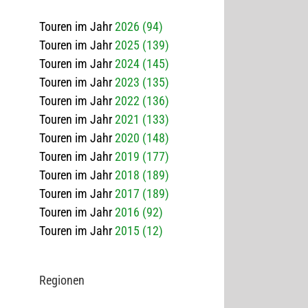
Touren im Jahr
2026 (94)
Touren im Jahr
2025 (139)
Touren im Jahr
2024 (145)
Touren im Jahr
2023 (135)
Touren im Jahr
2022 (136)
Touren im Jahr
2021 (133)
Touren im Jahr
2020 (148)
Touren im Jahr
2019 (177)
Touren im Jahr
2018 (189)
Touren im Jahr
2017 (189)
Touren im Jahr
2016 (92)
Touren im Jahr
2015 (12)
Regio­nen