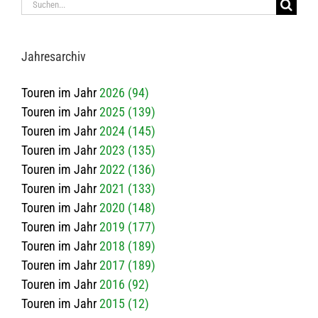
Suche
nach:
Jah­res­ar­chiv
Touren im Jahr
2026 (94)
Touren im Jahr
2025 (139)
Touren im Jahr
2024 (145)
Touren im Jahr
2023 (135)
Touren im Jahr
2022 (136)
Touren im Jahr
2021 (133)
Touren im Jahr
2020 (148)
Touren im Jahr
2019 (177)
Touren im Jahr
2018 (189)
Touren im Jahr
2017 (189)
Touren im Jahr
2016 (92)
Touren im Jahr
2015 (12)