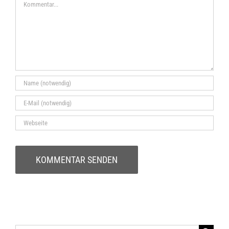
Kommentar