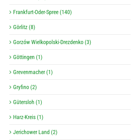
Frankfurt-Oder-Spree (140)
Görlitz (8)
Gorzów Wielkopolski-Drezdenko (3)
Göttingen (1)
Grevenmacher (1)
Gryfino (2)
Gütersloh (1)
Harz-Kreis (1)
Jerichower Land (2)