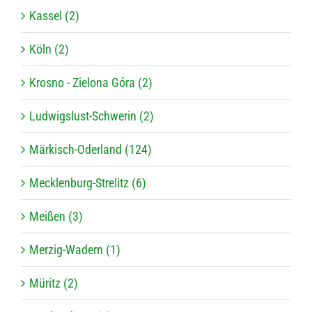
Kassel (2)
Köln (2)
Krosno - Zielona Góra (2)
Ludwigslust-Schwerin (2)
Märkisch-Oderland (124)
Mecklenburg-Strelitz (6)
Meißen (3)
Merzig-Wadern (1)
Müritz (2)