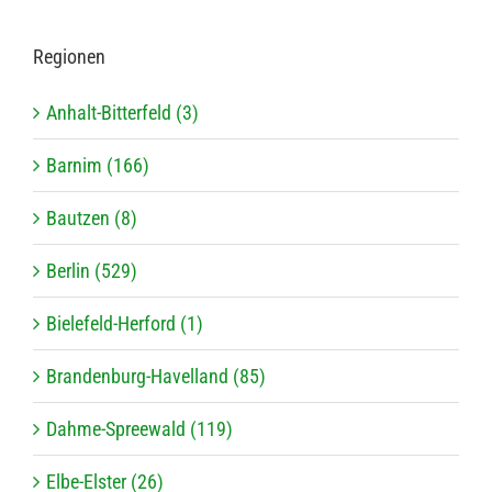
Regio­nen
Anhalt-Bitterfeld (3)
Barnim (166)
Bautzen (8)
Berlin (529)
Bielefeld-Herford (1)
Brandenburg-Havelland (85)
Dahme-Spreewald (119)
Elbe-Elster (26)