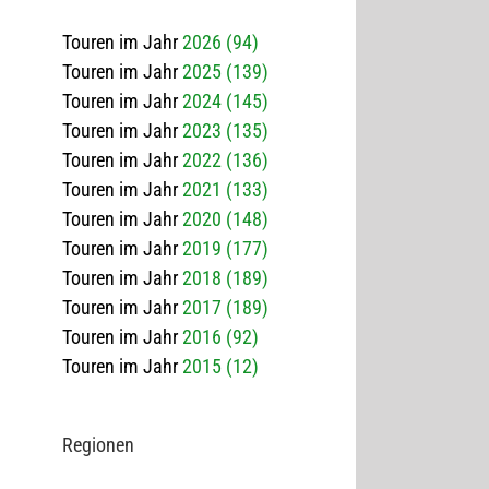
Touren im Jahr
2026 (94)
Touren im Jahr
2025 (139)
Touren im Jahr
2024 (145)
Touren im Jahr
2023 (135)
Touren im Jahr
2022 (136)
Touren im Jahr
2021 (133)
Touren im Jahr
2020 (148)
Touren im Jahr
2019 (177)
Touren im Jahr
2018 (189)
Touren im Jahr
2017 (189)
Touren im Jahr
2016 (92)
Touren im Jahr
2015 (12)
Regio­nen