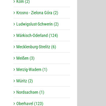
Köln (2)
Krosno - Zielona Góra (2)
Ludwigslust-Schwerin (2)
Märkisch-Oderland (124)
Mecklenburg-Strelitz (6)
Meißen (3)
Merzig-Wadern (1)
Müritz (2)
Nordsachsen (1)
Oberhavel (123)