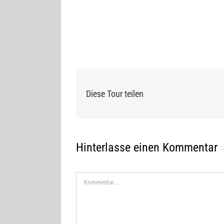
Diese Tour teilen
Hinterlasse einen Kommentar
Kommentar