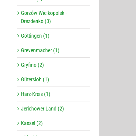
Gorzów Wielkopolski-
Drezdenko (3)
Göttingen (1)
Grevenmacher (1)
Gryfino (2)
Gütersloh (1)
Harz-Kreis (1)
Jerichower Land (2)
Kassel (2)