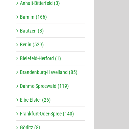
Anhalt-Bitterfeld (3)
Barnim (166)
Bautzen (8)
Berlin (529)
Bielefeld-Herford (1)
Brandenburg-Havelland (85)
Dahme-Spreewald (119)
Elbe-Elster (26)
Frankfurt-Oder-Spree (140)
Görlitz (8)