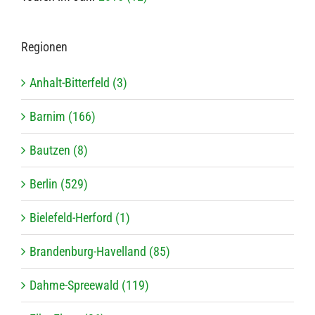
Regio­nen
Anhalt-Bitterfeld (3)
Barnim (166)
Bautzen (8)
Berlin (529)
Bielefeld-Herford (1)
Brandenburg-Havelland (85)
Dahme-Spreewald (119)