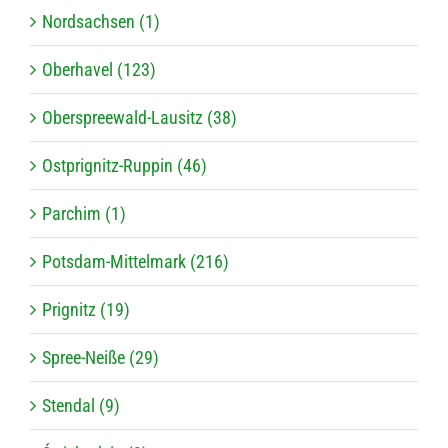
Nordsachsen (1)
Oberhavel (123)
Oberspreewald-Lausitz (38)
Ostprignitz-Ruppin (46)
Parchim (1)
Potsdam-Mittelmark (216)
Prignitz (19)
Spree-Neiße (29)
Stendal (9)