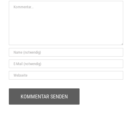
Kommentar