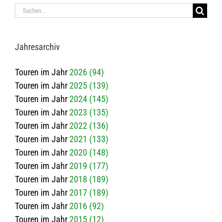
Suche
nach:
Jah­res­ar­chiv
Touren im Jahr
2026 (94)
Touren im Jahr
2025 (139)
Touren im Jahr
2024 (145)
Touren im Jahr
2023 (135)
Touren im Jahr
2022 (136)
Touren im Jahr
2021 (133)
Touren im Jahr
2020 (148)
Touren im Jahr
2019 (177)
Touren im Jahr
2018 (189)
Touren im Jahr
2017 (189)
Touren im Jahr
2016 (92)
Touren im Jahr
2015 (12)