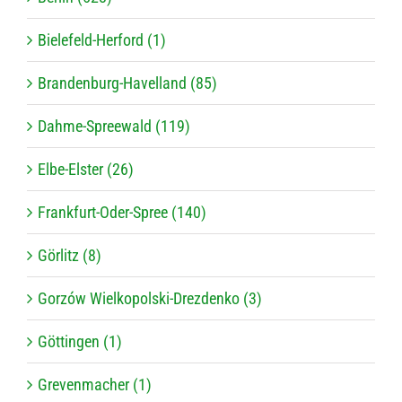
Bielefeld-Herford (1)
Brandenburg-Havelland (85)
Dahme-Spreewald (119)
Elbe-Elster (26)
Frankfurt-Oder-Spree (140)
Görlitz (8)
Gorzów Wielkopolski-Drezdenko (3)
Göttingen (1)
Grevenmacher (1)