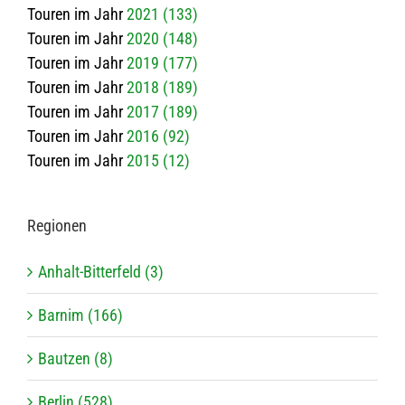
Touren im Jahr
2021 (133)
Touren im Jahr
2020 (148)
Touren im Jahr
2019 (177)
Touren im Jahr
2018 (189)
Touren im Jahr
2017 (189)
Touren im Jahr
2016 (92)
Touren im Jahr
2015 (12)
Regio­nen
Anhalt-Bitterfeld (3)
Barnim (166)
Bautzen (8)
Berlin (528)