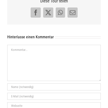
Diese Tour teilen
Facebook
X
WhatsApp
E-
Mail
Hinterlasse einen Kommentar
Kommentar