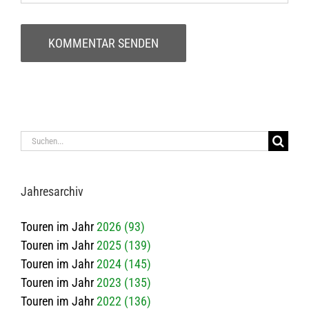
Suche
nach:
Jah­res­ar­chiv
Touren im Jahr
2026 (93)
Touren im Jahr
2025 (139)
Touren im Jahr
2024 (145)
Touren im Jahr
2023 (135)
Touren im Jahr
2022 (136)