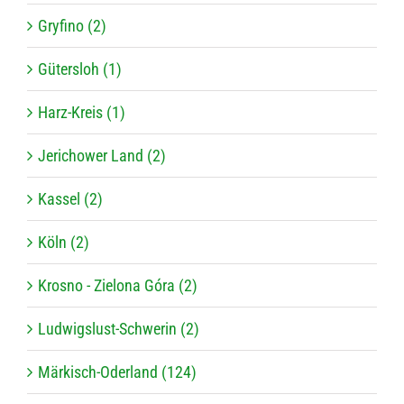
Gryfino (2)
Gütersloh (1)
Harz-Kreis (1)
Jerichower Land (2)
Kassel (2)
Köln (2)
Krosno - Zielona Góra (2)
Ludwigslust-Schwerin (2)
Märkisch-Oderland (124)