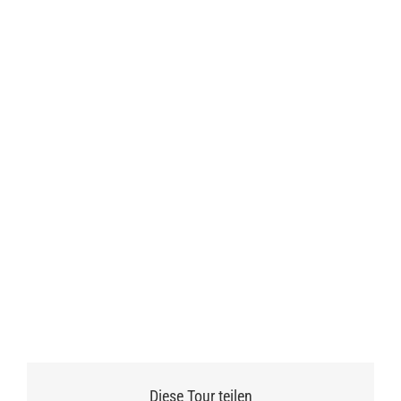
Diese Tour teilen