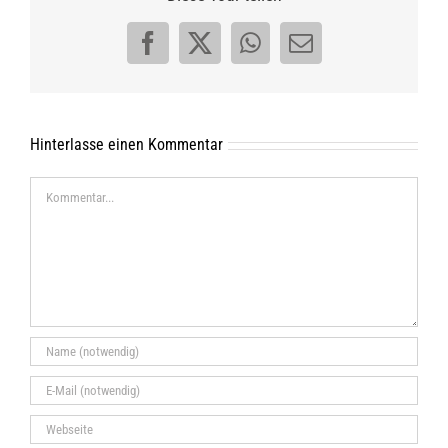
Facebook
X
WhatsApp
E-
Mail
Hinterlasse einen Kommentar
Kommentar