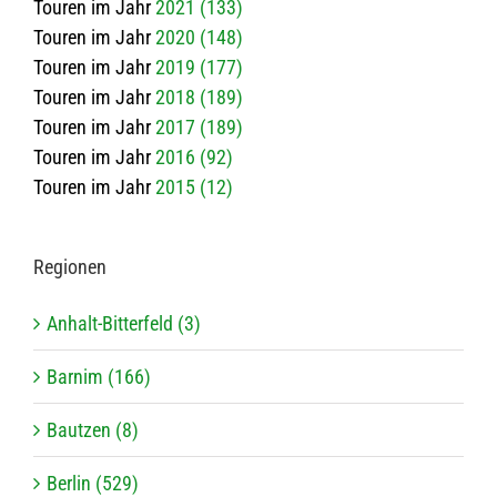
Touren im Jahr
2021 (133)
Touren im Jahr
2020 (148)
Touren im Jahr
2019 (177)
Touren im Jahr
2018 (189)
Touren im Jahr
2017 (189)
Touren im Jahr
2016 (92)
Touren im Jahr
2015 (12)
Regio­nen
Anhalt-Bitterfeld (3)
Barnim (166)
Bautzen (8)
Berlin (529)