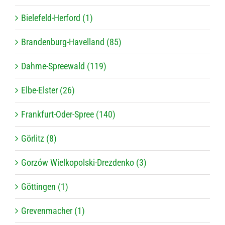
Bielefeld-Herford (1)
Brandenburg-Havelland (85)
Dahme-Spreewald (119)
Elbe-Elster (26)
Frankfurt-Oder-Spree (140)
Görlitz (8)
Gorzów Wielkopolski-Drezdenko (3)
Göttingen (1)
Grevenmacher (1)