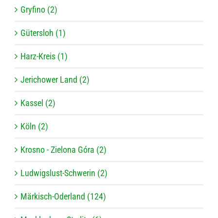
Gryfino (2)
Gütersloh (1)
Harz-Kreis (1)
Jerichower Land (2)
Kassel (2)
Köln (2)
Krosno - Zielona Góra (2)
Ludwigslust-Schwerin (2)
Märkisch-Oderland (124)