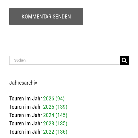
Suche
nach:
Jah­res­ar­chiv
Touren im Jahr
2026 (94)
Touren im Jahr
2025 (139)
Touren im Jahr
2024 (145)
Touren im Jahr
2023 (135)
Touren im Jahr
2022 (136)