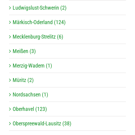
Ludwigslust-Schwerin (2)
Märkisch-Oderland (124)
Mecklenburg-Strelitz (6)
Meißen (3)
Merzig-Wadern (1)
Müritz (2)
Nordsachsen (1)
Oberhavel (123)
Oberspreewald-Lausitz (38)