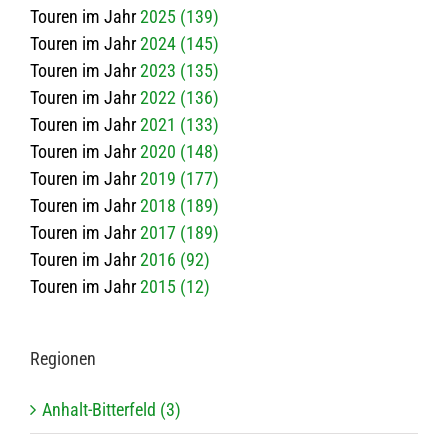
Touren im Jahr
2025 (139)
Touren im Jahr
2024 (145)
Touren im Jahr
2023 (135)
Touren im Jahr
2022 (136)
Touren im Jahr
2021 (133)
Touren im Jahr
2020 (148)
Touren im Jahr
2019 (177)
Touren im Jahr
2018 (189)
Touren im Jahr
2017 (189)
Touren im Jahr
2016 (92)
Touren im Jahr
2015 (12)
Regio­nen
Anhalt-Bitterfeld (3)