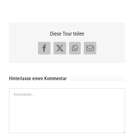
Diese Tour teilen
Facebook
X
WhatsApp
E-
Mail
Hinterlasse einen Kommentar
Kommentar