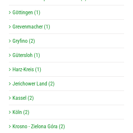
Göttingen (1)
Grevenmacher (1)
Gryfino (2)
Gütersloh (1)
Harz-Kreis (1)
Jerichower Land (2)
Kassel (2)
Köln (2)
Krosno - Zielona Góra (2)