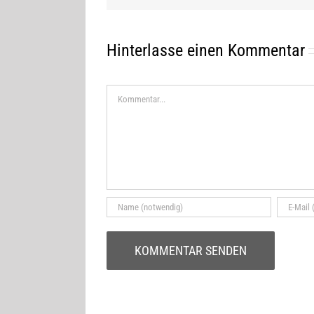
Hinterlasse einen Kommentar
Kommentar