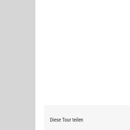
Diese Tour teilen