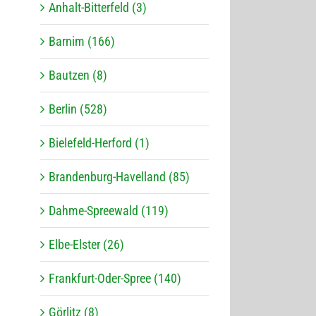
Anhalt-Bitterfeld (3)
Barnim (166)
Bautzen (8)
Berlin (528)
Bielefeld-Herford (1)
Brandenburg-Havelland (85)
Dahme-Spreewald (119)
Elbe-Elster (26)
Frankfurt-Oder-Spree (140)
Görlitz (8)