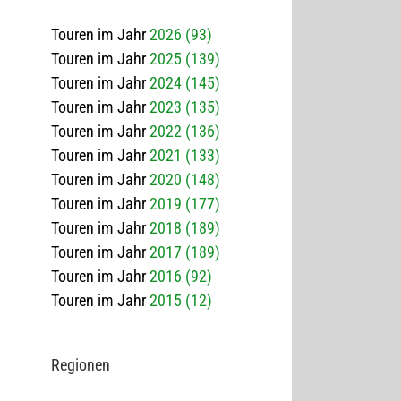
Touren im Jahr
2026 (93)
Touren im Jahr
2025 (139)
Touren im Jahr
2024 (145)
Touren im Jahr
2023 (135)
Touren im Jahr
2022 (136)
Touren im Jahr
2021 (133)
Touren im Jahr
2020 (148)
Touren im Jahr
2019 (177)
Touren im Jahr
2018 (189)
Touren im Jahr
2017 (189)
Touren im Jahr
2016 (92)
Touren im Jahr
2015 (12)
Regio­nen