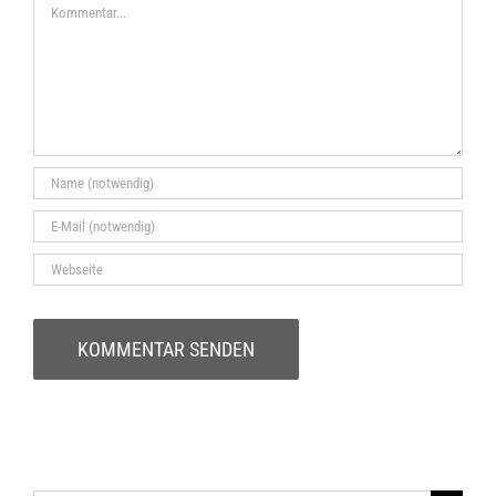
Kommentar