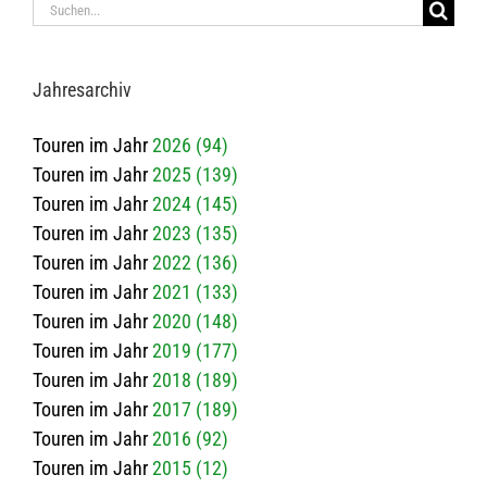
Suche
nach:
Jah­res­ar­chiv
Touren im Jahr
2026 (94)
Touren im Jahr
2025 (139)
Touren im Jahr
2024 (145)
Touren im Jahr
2023 (135)
Touren im Jahr
2022 (136)
Touren im Jahr
2021 (133)
Touren im Jahr
2020 (148)
Touren im Jahr
2019 (177)
Touren im Jahr
2018 (189)
Touren im Jahr
2017 (189)
Touren im Jahr
2016 (92)
Touren im Jahr
2015 (12)