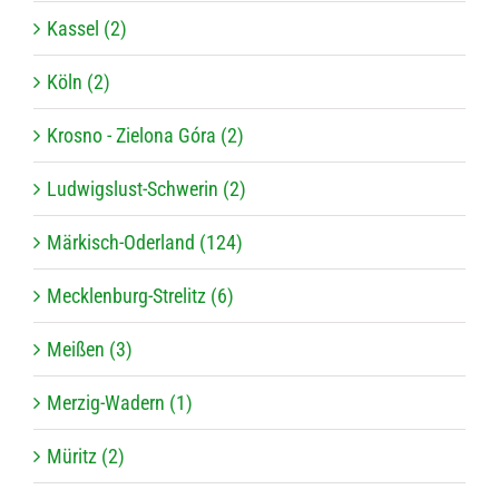
Kassel (2)
Köln (2)
Krosno - Zielona Góra (2)
Ludwigslust-Schwerin (2)
Märkisch-Oderland (124)
Mecklenburg-Strelitz (6)
Meißen (3)
Merzig-Wadern (1)
Müritz (2)