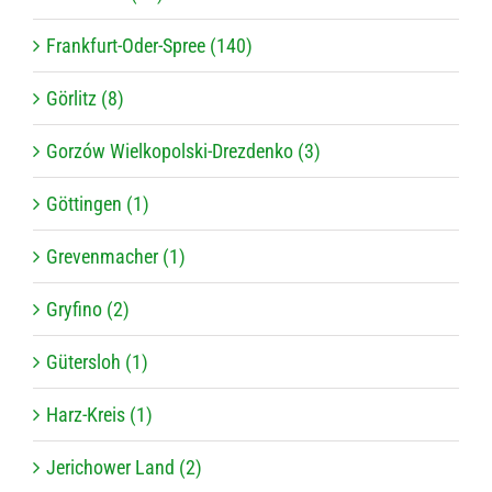
Frankfurt-Oder-Spree (140)
Görlitz (8)
Gorzów Wielkopolski-Drezdenko (3)
Göttingen (1)
Grevenmacher (1)
Gryfino (2)
Gütersloh (1)
Harz-Kreis (1)
Jerichower Land (2)