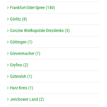
Frankfurt-Oder-Spree (140)
Görlitz (8)
Gorzów Wielkopolski-Drezdenko (3)
Göttingen (1)
Grevenmacher (1)
Gryfino (2)
Gütersloh (1)
Harz-Kreis (1)
Jerichower Land (2)