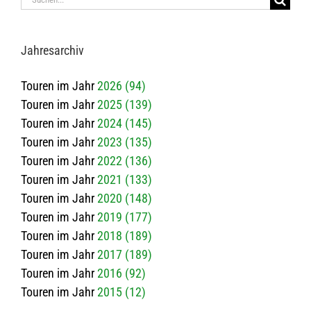
nach:
Jah­res­ar­chiv
Touren im Jahr
2026 (94)
Touren im Jahr
2025 (139)
Touren im Jahr
2024 (145)
Touren im Jahr
2023 (135)
Touren im Jahr
2022 (136)
Touren im Jahr
2021 (133)
Touren im Jahr
2020 (148)
Touren im Jahr
2019 (177)
Touren im Jahr
2018 (189)
Touren im Jahr
2017 (189)
Touren im Jahr
2016 (92)
Touren im Jahr
2015 (12)