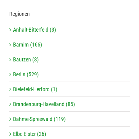
Regio­nen
Anhalt-Bitterfeld (3)
Barnim (166)
Bautzen (8)
Berlin (529)
Bielefeld-Herford (1)
Brandenburg-Havelland (85)
Dahme-Spreewald (119)
Elbe-Elster (26)