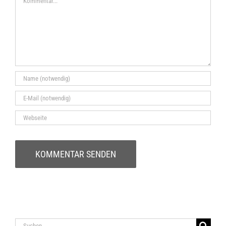
Suche