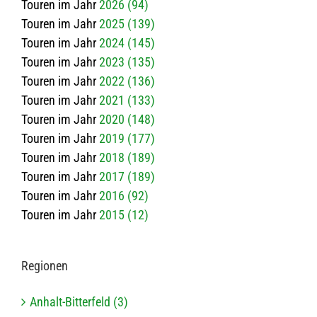
Touren im Jahr
2026 (94)
Touren im Jahr
2025 (139)
Touren im Jahr
2024 (145)
Touren im Jahr
2023 (135)
Touren im Jahr
2022 (136)
Touren im Jahr
2021 (133)
Touren im Jahr
2020 (148)
Touren im Jahr
2019 (177)
Touren im Jahr
2018 (189)
Touren im Jahr
2017 (189)
Touren im Jahr
2016 (92)
Touren im Jahr
2015 (12)
Regio­nen
Anhalt-Bitterfeld (3)