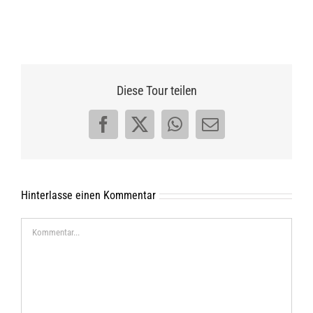
Diese Tour teilen
Facebook
X
WhatsApp
E-
Mail
Hinterlasse einen Kommentar
Kommentar