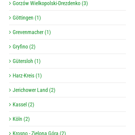
Gorzów Wielkopolski-Drezdenko (3)
Göttingen (1)
Grevenmacher (1)
Gryfino (2)
Gütersloh (1)
Harz-Kreis (1)
Jerichower Land (2)
Kassel (2)
Köln (2)
Krosno - Zielona Góra (2)