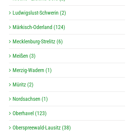
Ludwigslust-Schwerin (2)
Märkisch-Oderland (124)
Mecklenburg-Strelitz (6)
Meißen (3)
Merzig-Wadern (1)
Müritz (2)
Nordsachsen (1)
Oberhavel (123)
Oberspreewald-Lausitz (38)