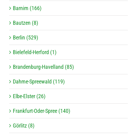
Barnim (166)
Bautzen (8)
Berlin (529)
Bielefeld-Herford (1)
Brandenburg-Havelland (85)
Dahme-Spreewald (119)
Elbe-Elster (26)
Frankfurt-Oder-Spree (140)
Görlitz (8)