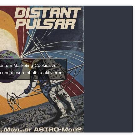
ier, um Marketing-Cookies zu
 und diesen Inhalt zu aktivieren