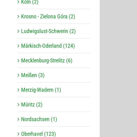
Köln (2)
Krosno - Zielona Góra (2)
Ludwigslust-Schwerin (2)
Märkisch-Oderland (124)
Mecklenburg-Strelitz (6)
Meißen (3)
Merzig-Wadern (1)
Müritz (2)
Nordsachsen (1)
Oberhavel (123)