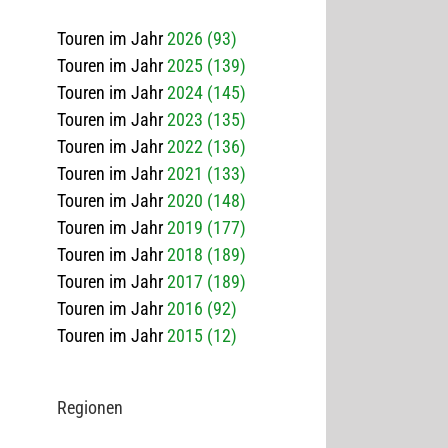
Touren im Jahr
2026 (93)
Touren im Jahr
2025 (139)
Touren im Jahr
2024 (145)
Touren im Jahr
2023 (135)
Touren im Jahr
2022 (136)
Touren im Jahr
2021 (133)
Touren im Jahr
2020 (148)
Touren im Jahr
2019 (177)
Touren im Jahr
2018 (189)
Touren im Jahr
2017 (189)
Touren im Jahr
2016 (92)
Touren im Jahr
2015 (12)
Regio­nen