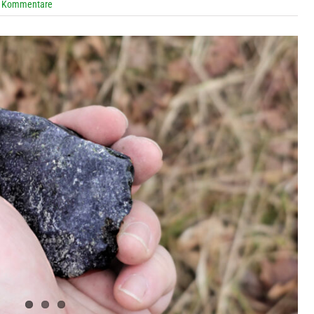
 Kommentare