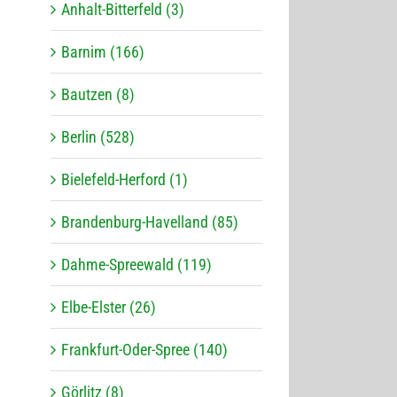
Anhalt-Bitterfeld (3)
Barnim (166)
Bautzen (8)
Berlin (528)
Bielefeld-Herford (1)
Brandenburg-Havelland (85)
Dahme-Spreewald (119)
Elbe-Elster (26)
Frankfurt-Oder-Spree (140)
Görlitz (8)