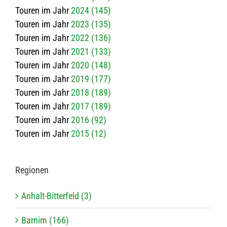
Touren im Jahr
2024 (145)
Touren im Jahr
2023 (135)
Touren im Jahr
2022 (136)
Touren im Jahr
2021 (133)
Touren im Jahr
2020 (148)
Touren im Jahr
2019 (177)
Touren im Jahr
2018 (189)
Touren im Jahr
2017 (189)
Touren im Jahr
2016 (92)
Touren im Jahr
2015 (12)
Regio­nen
Anhalt-Bitterfeld (3)
Barnim (166)