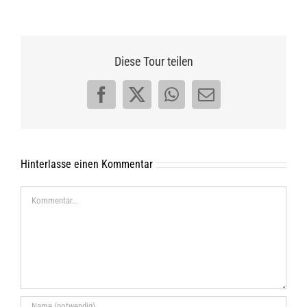
Diese Tour teilen
Facebook
X
WhatsApp
E-
Mail
Hinterlasse einen Kommentar
Kommentar