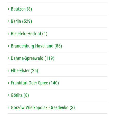
Bautzen (8)
Berlin (529)
Bielefeld-Herford (1)
Brandenburg-Havelland (85)
Dahme-Spreewald (119)
Elbe-Elster (26)
Frankfurt-Oder-Spree (140)
Görlitz (8)
Gorzów Wielkopolski-Drezdenko (3)