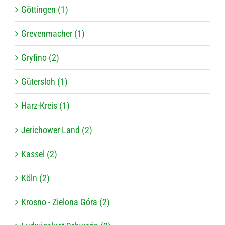
Göttingen (1)
Grevenmacher (1)
Gryfino (2)
Gütersloh (1)
Harz-Kreis (1)
Jerichower Land (2)
Kassel (2)
Köln (2)
Krosno - Zielona Góra (2)