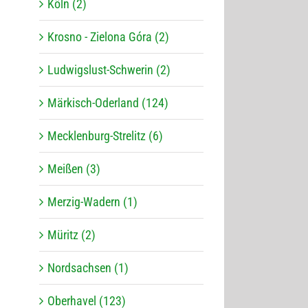
Köln (2)
Krosno - Zielona Góra (2)
Ludwigslust-Schwerin (2)
Märkisch-Oderland (124)
Mecklenburg-Strelitz (6)
Meißen (3)
Merzig-Wadern (1)
Müritz (2)
Nordsachsen (1)
Oberhavel (123)