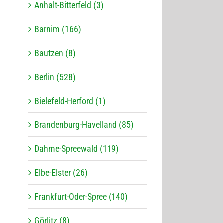
Anhalt-Bitterfeld (3)
Barnim (166)
Bautzen (8)
Berlin (528)
Bielefeld-Herford (1)
Brandenburg-Havelland (85)
Dahme-Spreewald (119)
Elbe-Elster (26)
Frankfurt-Oder-Spree (140)
Görlitz (8)