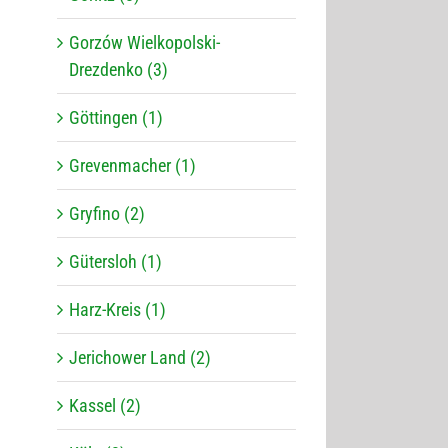
Gorzów Wielkopolski-
Drezdenko (3)
Göttingen (1)
Grevenmacher (1)
Gryfino (2)
Gütersloh (1)
Harz-Kreis (1)
Jerichower Land (2)
Kassel (2)