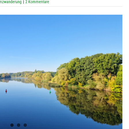
enzwanderung
|
2 Kommentare