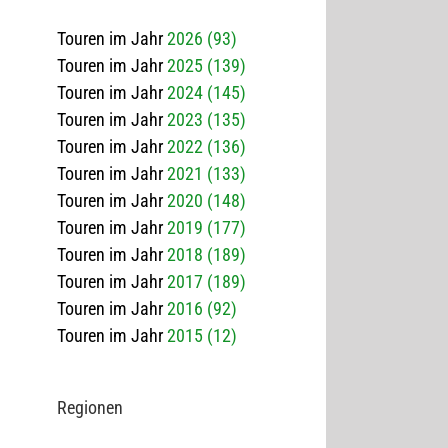
Touren im Jahr
2026 (93)
Touren im Jahr
2025 (139)
Touren im Jahr
2024 (145)
Touren im Jahr
2023 (135)
Touren im Jahr
2022 (136)
Touren im Jahr
2021 (133)
Touren im Jahr
2020 (148)
Touren im Jahr
2019 (177)
Touren im Jahr
2018 (189)
Touren im Jahr
2017 (189)
Touren im Jahr
2016 (92)
Touren im Jahr
2015 (12)
Regio­nen