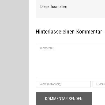
Diese Tour teilen
Hinterlasse einen Kommentar
Kommentar