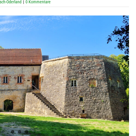
sch-Oderland
|
0 Kommentare