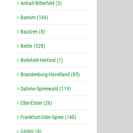
Anhalt-Bitterfeld (3)
Barnim (166)
Bautzen (8)
Berlin (528)
Bielefeld-Herford (1)
Brandenburg-Havelland (85)
Dahme-Spreewald (119)
Elbe-Elster (26)
Frankfurt-Oder-Spree (140)
Görlitz (8)