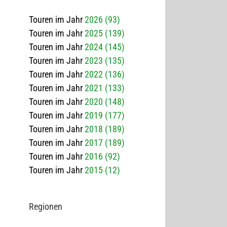
Touren im Jahr
2026 (93)
Touren im Jahr
2025 (139)
Touren im Jahr
2024 (145)
Touren im Jahr
2023 (135)
Touren im Jahr
2022 (136)
Touren im Jahr
2021 (133)
Touren im Jahr
2020 (148)
Touren im Jahr
2019 (177)
Touren im Jahr
2018 (189)
Touren im Jahr
2017 (189)
Touren im Jahr
2016 (92)
Touren im Jahr
2015 (12)
Regio­nen