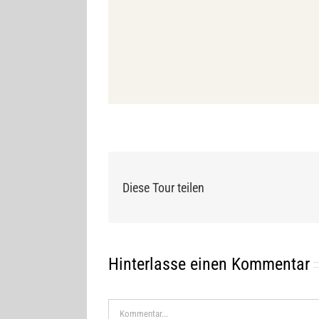
Diese Tour teilen
Hinterlasse einen Kommentar
Kommentar