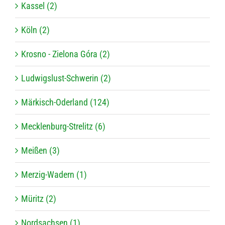
Kassel (2)
Köln (2)
Krosno - Zielona Góra (2)
Ludwigslust-Schwerin (2)
Märkisch-Oderland (124)
Mecklenburg-Strelitz (6)
Meißen (3)
Merzig-Wadern (1)
Müritz (2)
Nordsachsen (1)