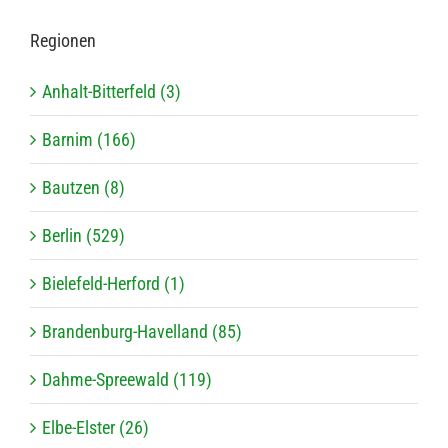
Regio­nen
Anhalt-Bitterfeld (3)
Barnim (166)
Bautzen (8)
Berlin (529)
Bielefeld-Herford (1)
Brandenburg-Havelland (85)
Dahme-Spreewald (119)
Elbe-Elster (26)