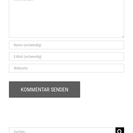
Suche