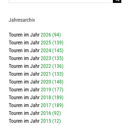
nach:
Jah­res­ar­chiv
Touren im Jahr
2026 (94)
Touren im Jahr
2025 (139)
Touren im Jahr
2024 (145)
Touren im Jahr
2023 (135)
Touren im Jahr
2022 (136)
Touren im Jahr
2021 (133)
Touren im Jahr
2020 (148)
Touren im Jahr
2019 (177)
Touren im Jahr
2018 (189)
Touren im Jahr
2017 (189)
Touren im Jahr
2016 (92)
Touren im Jahr
2015 (12)