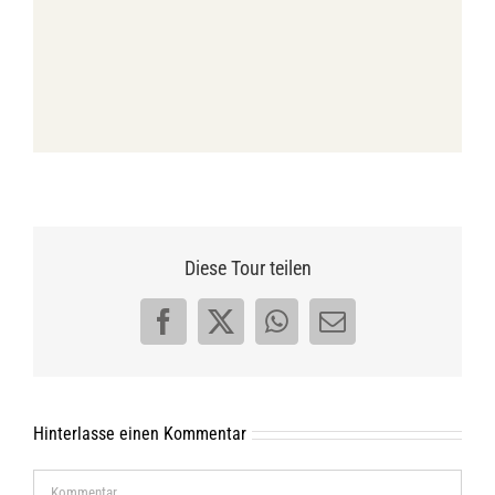
Diese Tour teilen
Facebook
X
WhatsApp
E-
Mail
Hinterlasse einen Kommentar
Kommentar