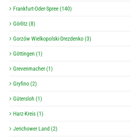
Frankfurt-Oder-Spree (140)
Görlitz (8)
Gorzów Wielkopolski-Drezdenko (3)
Göttingen (1)
Grevenmacher (1)
Gryfino (2)
Gütersloh (1)
Harz-Kreis (1)
Jerichower Land (2)