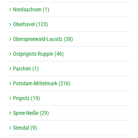
Nordsachsen (1)
Oberhavel (123)
Oberspreewald-Lausitz (38)
Ostprignitz-Ruppin (46)
Parchim (1)
Potsdam-Mittelmark (216)
Prignitz (19)
Spree-Neiße (29)
Stendal (9)