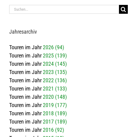
Suche
nach:
Jah­res­ar­chiv
Touren im Jahr
2026 (94)
Touren im Jahr
2025 (139)
Touren im Jahr
2024 (145)
Touren im Jahr
2023 (135)
Touren im Jahr
2022 (136)
Touren im Jahr
2021 (133)
Touren im Jahr
2020 (148)
Touren im Jahr
2019 (177)
Touren im Jahr
2018 (189)
Touren im Jahr
2017 (189)
Touren im Jahr
2016 (92)