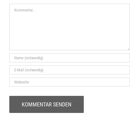
Kommentar