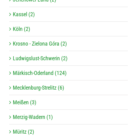
Kassel (2)
Köln (2)
Krosno - Zielona Góra (2)
Ludwigslust-Schwerin (2)
Märkisch-Oderland (124)
Mecklenburg-Strelitz (6)
Meißen (3)
Merzig-Wadern (1)
Müritz (2)