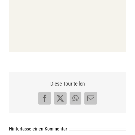
Diese Tour teilen
Facebook
X
WhatsApp
E-
Mail
Hinterlasse einen Kommentar