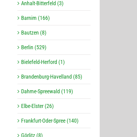
Anhalt-Bitterfeld (3)
Barnim (166)
Bautzen (8)
Berlin (529)
Bielefeld-Herford (1)
Brandenburg-Havelland (85)
Dahme-Spreewald (119)
Elbe-Elster (26)
Frankfurt-Oder-Spree (140)
Görlitz (8)