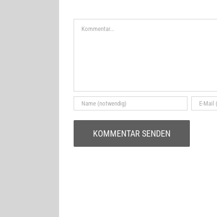
Kommentar