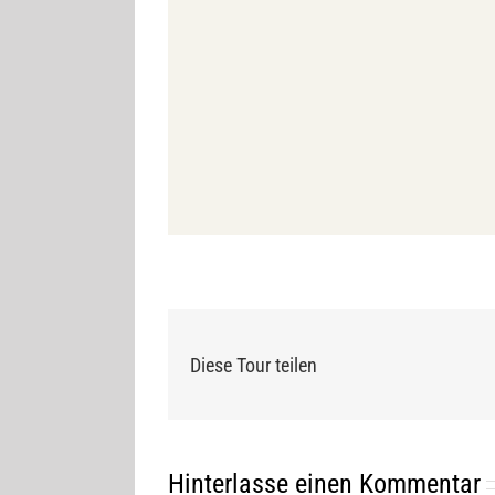
Diese Tour teilen
Hinterlasse einen Kommentar