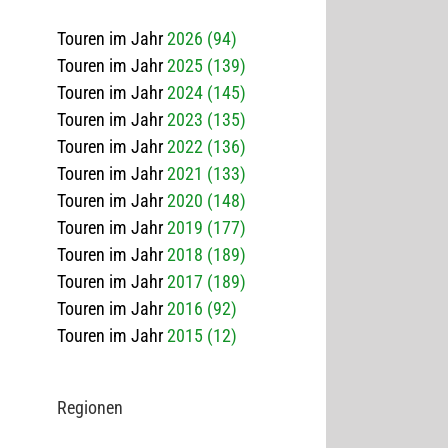
Touren im Jahr
2026 (94)
Touren im Jahr
2025 (139)
Touren im Jahr
2024 (145)
Touren im Jahr
2023 (135)
Touren im Jahr
2022 (136)
Touren im Jahr
2021 (133)
Touren im Jahr
2020 (148)
Touren im Jahr
2019 (177)
Touren im Jahr
2018 (189)
Touren im Jahr
2017 (189)
Touren im Jahr
2016 (92)
Touren im Jahr
2015 (12)
Regio­nen