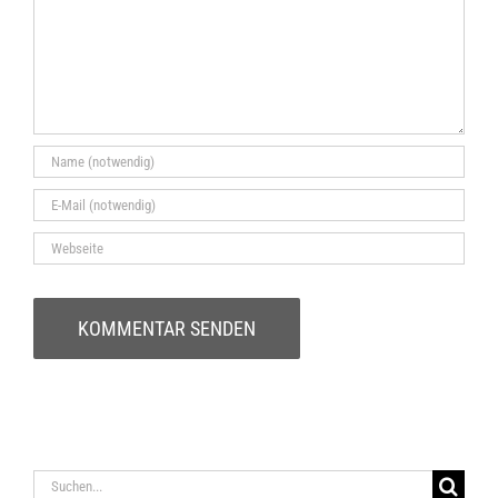
Suche