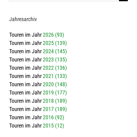
nach:
Jah­res­ar­chiv
Touren im Jahr
2026 (93)
Touren im Jahr
2025 (139)
Touren im Jahr
2024 (145)
Touren im Jahr
2023 (135)
Touren im Jahr
2022 (136)
Touren im Jahr
2021 (133)
Touren im Jahr
2020 (148)
Touren im Jahr
2019 (177)
Touren im Jahr
2018 (189)
Touren im Jahr
2017 (189)
Touren im Jahr
2016 (92)
Touren im Jahr
2015 (12)