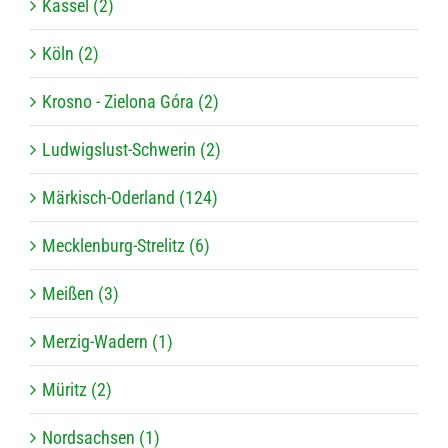
Kassel (2)
Köln (2)
Krosno - Zielona Góra (2)
Ludwigslust-Schwerin (2)
Märkisch-Oderland (124)
Mecklenburg-Strelitz (6)
Meißen (3)
Merzig-Wadern (1)
Müritz (2)
Nordsachsen (1)