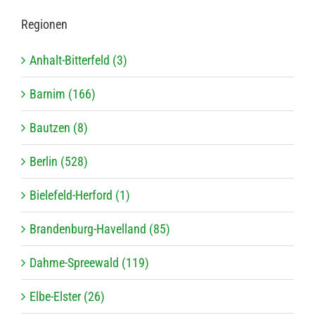
Regio­nen
Anhalt-Bitterfeld (3)
Barnim (166)
Bautzen (8)
Berlin (528)
Bielefeld-Herford (1)
Brandenburg-Havelland (85)
Dahme-Spreewald (119)
Elbe-Elster (26)