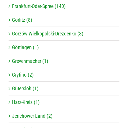
Frankfurt-Oder-Spree (140)
Görlitz (8)
Gorzów Wielkopolski-Drezdenko (3)
Göttingen (1)
Grevenmacher (1)
Gryfino (2)
Gütersloh (1)
Harz-Kreis (1)
Jerichower Land (2)