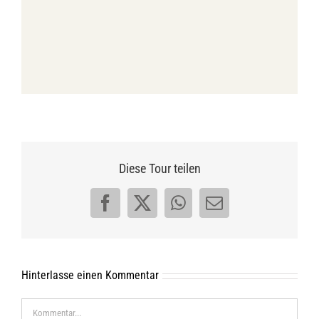
Diese Tour teilen
Facebook
X
WhatsApp
E-
Mail
Hinterlasse einen Kommentar
Kommentar