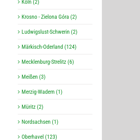
Köln (2)
Krosno - Zielona Góra (2)
Ludwigslust-Schwerin (2)
Märkisch-Oderland (124)
Mecklenburg-Strelitz (6)
Meißen (3)
Merzig-Wadern (1)
Müritz (2)
Nordsachsen (1)
Oberhavel (123)