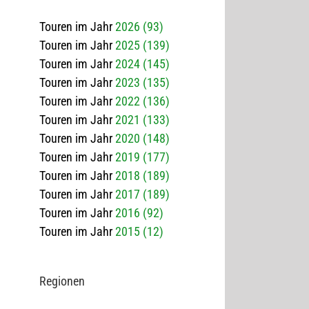
Touren im Jahr
2026 (93)
Touren im Jahr
2025 (139)
Touren im Jahr
2024 (145)
Touren im Jahr
2023 (135)
Touren im Jahr
2022 (136)
Touren im Jahr
2021 (133)
Touren im Jahr
2020 (148)
Touren im Jahr
2019 (177)
Touren im Jahr
2018 (189)
Touren im Jahr
2017 (189)
Touren im Jahr
2016 (92)
Touren im Jahr
2015 (12)
Regio­nen