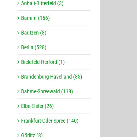
Anhalt-Bitterfeld (3)
Barnim (166)
Bautzen (8)
Berlin (528)
Bielefeld-Herford (1)
Brandenburg-Havelland (85)
Dahme-Spreewald (119)
Elbe-Elster (26)
Frankfurt-Oder-Spree (140)
Görlitz (8)