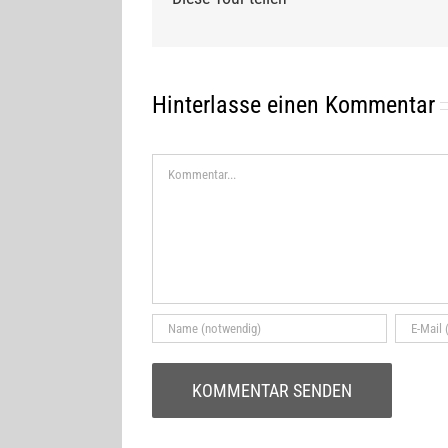
Hinterlasse einen Kommentar
Kommentar