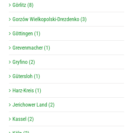
Görlitz (8)
Gorzów Wielkopolski-Drezdenko (3)
Göttingen (1)
Grevenmacher (1)
Gryfino (2)
Gütersloh (1)
Harz-Kreis (1)
Jerichower Land (2)
Kassel (2)