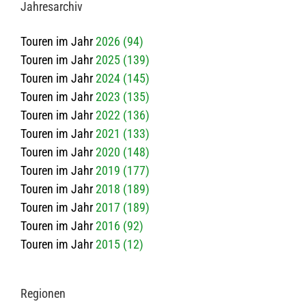
Jah­res­ar­chiv
Touren im Jahr
2026 (94)
Touren im Jahr
2025 (139)
Touren im Jahr
2024 (145)
Touren im Jahr
2023 (135)
Touren im Jahr
2022 (136)
Touren im Jahr
2021 (133)
Touren im Jahr
2020 (148)
Touren im Jahr
2019 (177)
Touren im Jahr
2018 (189)
Touren im Jahr
2017 (189)
Touren im Jahr
2016 (92)
Touren im Jahr
2015 (12)
Regio­nen