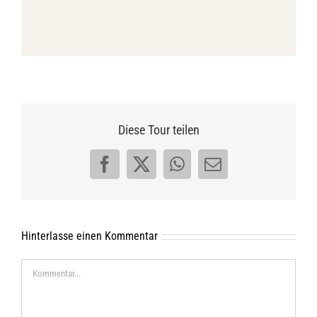
Diese Tour teilen
Facebook
X
WhatsApp
E-
Mail
Hinterlasse einen Kommentar
Kommentar