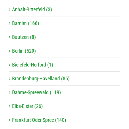
Anhalt-Bitterfeld (3)
Barnim (166)
Bautzen (8)
Berlin (529)
Bielefeld-Herford (1)
Brandenburg-Havelland (85)
Dahme-Spreewald (119)
Elbe-Elster (26)
Frankfurt-Oder-Spree (140)