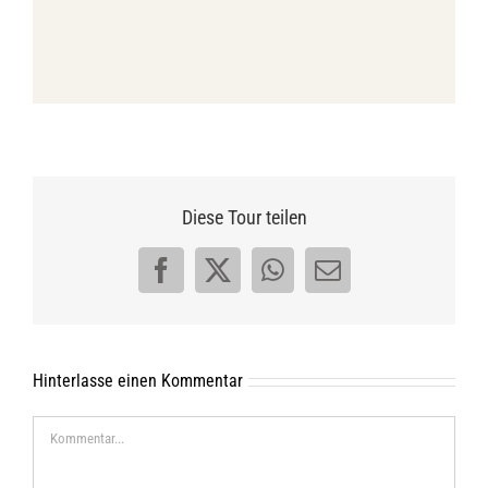
Diese Tour teilen
Facebook
X
WhatsApp
E-
Mail
Hinterlasse einen Kommentar
Kommentar