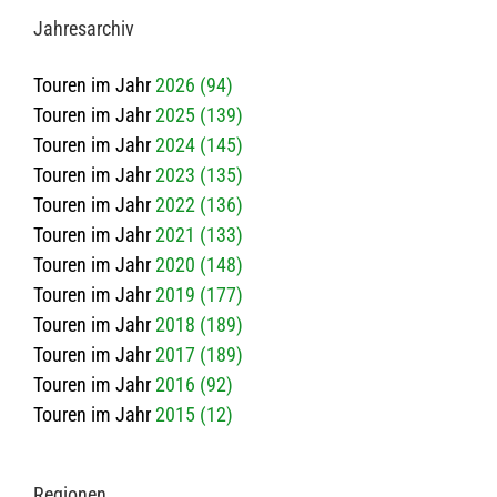
Jah­res­ar­chiv
Touren im Jahr
2026 (94)
Touren im Jahr
2025 (139)
Touren im Jahr
2024 (145)
Touren im Jahr
2023 (135)
Touren im Jahr
2022 (136)
Touren im Jahr
2021 (133)
Touren im Jahr
2020 (148)
Touren im Jahr
2019 (177)
Touren im Jahr
2018 (189)
Touren im Jahr
2017 (189)
Touren im Jahr
2016 (92)
Touren im Jahr
2015 (12)
Regio­nen