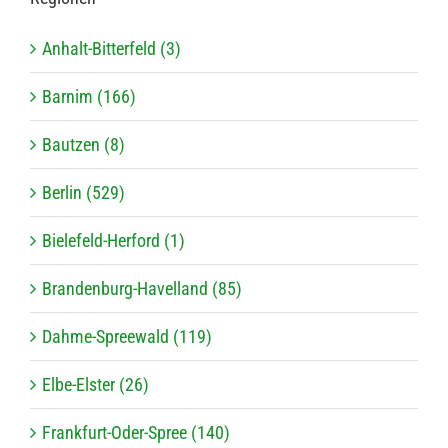
Anhalt-Bitterfeld (3)
Barnim (166)
Bautzen (8)
Berlin (529)
Bielefeld-Herford (1)
Brandenburg-Havelland (85)
Dahme-Spreewald (119)
Elbe-Elster (26)
Frankfurt-Oder-Spree (140)