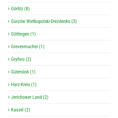
Görlitz (8)
Gorzów Wielkopolski-Drezdenko (3)
Göttingen (1)
Grevenmacher (1)
Gryfino (2)
Gütersloh (1)
Harz-Kreis (1)
Jerichower Land (2)
Kassel (2)