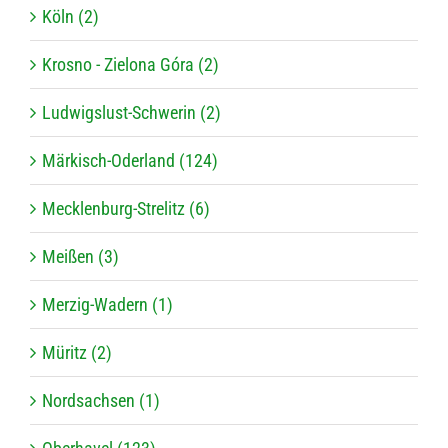
Köln (2)
Krosno - Zielona Góra (2)
Ludwigslust-Schwerin (2)
Märkisch-Oderland (124)
Mecklenburg-Strelitz (6)
Meißen (3)
Merzig-Wadern (1)
Müritz (2)
Nordsachsen (1)