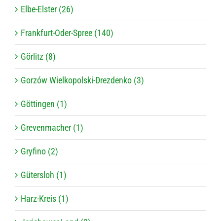
Elbe-Elster (26)
Frankfurt-Oder-Spree (140)
Görlitz (8)
Gorzów Wielkopolski-Drezdenko (3)
Göttingen (1)
Grevenmacher (1)
Gryfino (2)
Gütersloh (1)
Harz-Kreis (1)