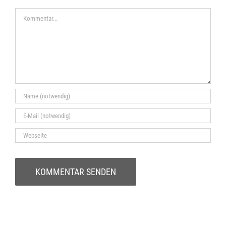
Kommentar