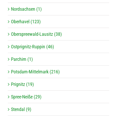
Nordsachsen (1)
Oberhavel (123)
Oberspreewald-Lausitz (38)
Ostprignitz-Ruppin (46)
Parchim (1)
Potsdam-Mittelmark (216)
Prignitz (19)
Spree-Neiße (29)
Stendal (9)