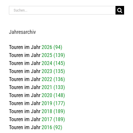
Suche
nach:
Jah­res­ar­chiv
Touren im Jahr
2026 (94)
Touren im Jahr
2025 (139)
Touren im Jahr
2024 (145)
Touren im Jahr
2023 (135)
Touren im Jahr
2022 (136)
Touren im Jahr
2021 (133)
Touren im Jahr
2020 (148)
Touren im Jahr
2019 (177)
Touren im Jahr
2018 (189)
Touren im Jahr
2017 (189)
Touren im Jahr
2016 (92)