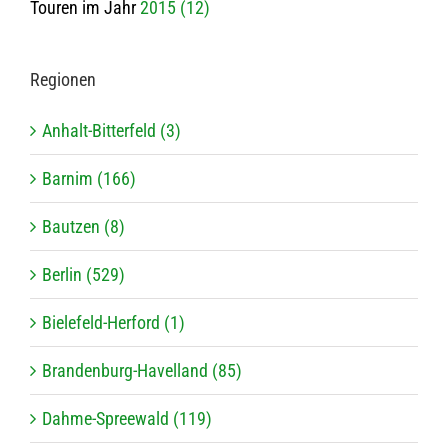
Touren im Jahr
2015 (12)
Regio­nen
Anhalt-Bitterfeld (3)
Barnim (166)
Bautzen (8)
Berlin (529)
Bielefeld-Herford (1)
Brandenburg-Havelland (85)
Dahme-Spreewald (119)