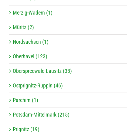
Merzig-Wadern (1)
Müritz (2)
Nordsachsen (1)
Oberhavel (123)
Oberspreewald-Lausitz (38)
Ostprignitz-Ruppin (46)
Parchim (1)
Potsdam-Mittelmark (215)
Prignitz (19)