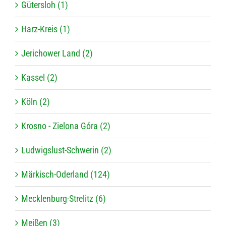
Gütersloh (1)
Harz-Kreis (1)
Jerichower Land (2)
Kassel (2)
Köln (2)
Krosno - Zielona Góra (2)
Ludwigslust-Schwerin (2)
Märkisch-Oderland (124)
Mecklenburg-Strelitz (6)
Meißen (3)