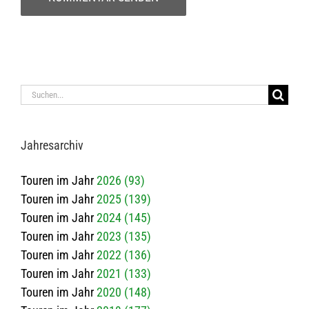
Suche
nach:
Jah­res­ar­chiv
Touren im Jahr
2026 (93)
Touren im Jahr
2025 (139)
Touren im Jahr
2024 (145)
Touren im Jahr
2023 (135)
Touren im Jahr
2022 (136)
Touren im Jahr
2021 (133)
Touren im Jahr
2020 (148)