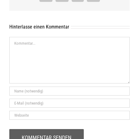
Mail
Hinterlasse einen Kommentar
Kommentar