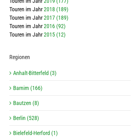
Touren im Jahr
2019 (177)
Touren im Jahr
2018 (189)
Touren im Jahr
2017 (189)
Touren im Jahr
2016 (92)
Touren im Jahr
2015 (12)
Regio­nen
Anhalt-Bitterfeld (3)
Barnim (166)
Bautzen (8)
Berlin (528)
Bielefeld-Herford (1)