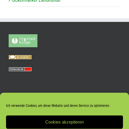
Ich verwende Cookies, um diese Website und deren Service zu optimieren.
Cookies akzeptieren