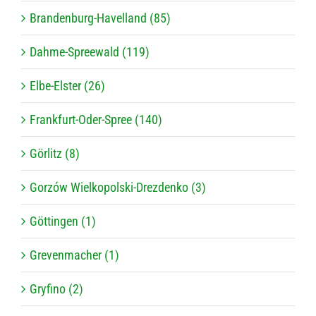
Brandenburg-Havelland (85)
Dahme-Spreewald (119)
Elbe-Elster (26)
Frankfurt-Oder-Spree (140)
Görlitz (8)
Gorzów Wielkopolski-Drezdenko (3)
Göttingen (1)
Grevenmacher (1)
Gryfino (2)