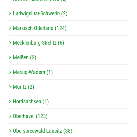
Ludwigslust-Schwerin (2)
Märkisch-Oderland (124)
Mecklenburg-Strelitz (6)
Meißen (3)
Merzig-Wadern (1)
Müritz (2)
Nordsachsen (1)
Oberhavel (123)
Oberspreewald-Lausitz (38)