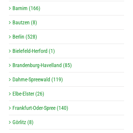
Barnim (166)
Bautzen (8)
Berlin (528)
Bielefeld-Herford (1)
Brandenburg-Havelland (85)
Dahme-Spreewald (119)
Elbe-Elster (26)
Frankfurt-Oder-Spree (140)
Görlitz (8)