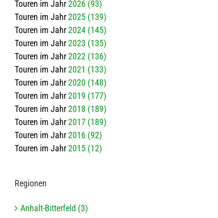
Touren im Jahr
2026 (93)
Touren im Jahr
2025 (139)
Touren im Jahr
2024 (145)
Touren im Jahr
2023 (135)
Touren im Jahr
2022 (136)
Touren im Jahr
2021 (133)
Touren im Jahr
2020 (148)
Touren im Jahr
2019 (177)
Touren im Jahr
2018 (189)
Touren im Jahr
2017 (189)
Touren im Jahr
2016 (92)
Touren im Jahr
2015 (12)
Regio­nen
Anhalt-Bitterfeld (3)