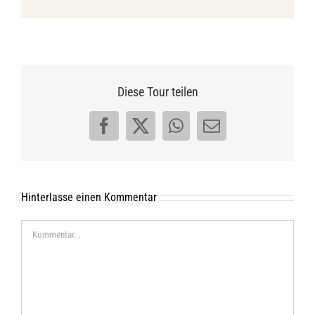
Diese Tour teilen
Facebook
X
WhatsApp
E-
Mail
Hinterlasse einen Kommentar
Kommentar