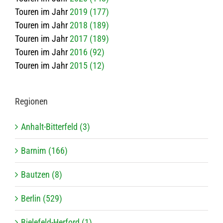
Touren im Jahr
2019 (177)
Touren im Jahr
2018 (189)
Touren im Jahr
2017 (189)
Touren im Jahr
2016 (92)
Touren im Jahr
2015 (12)
Regio­nen
Anhalt-Bitterfeld (3)
Barnim (166)
Bautzen (8)
Berlin (529)
Bielefeld-Herford (1)