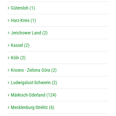
Gütersloh (1)
Harz-Kreis (1)
Jerichower Land (2)
Kassel (2)
Köln (2)
Krosno - Zielona Góra (2)
Ludwigslust-Schwerin (2)
Märkisch-Oderland (124)
Mecklenburg-Strelitz (6)