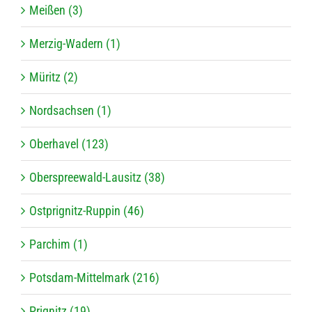
Meißen (3)
Merzig-Wadern (1)
Müritz (2)
Nordsachsen (1)
Oberhavel (123)
Oberspreewald-Lausitz (38)
Ostprignitz-Ruppin (46)
Parchim (1)
Potsdam-Mittelmark (216)
Prignitz (19)