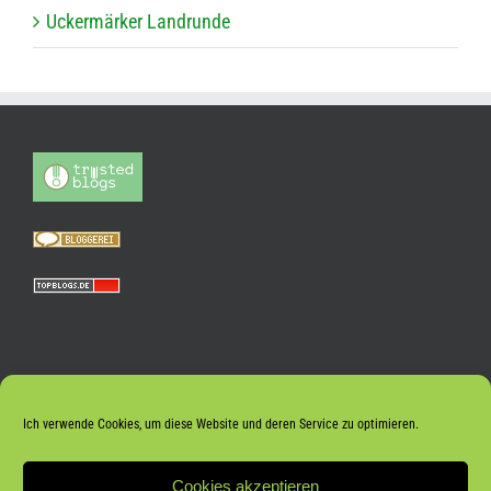
Ucker­mär­ker Landrunde
Ich verwende Cookies, um diese Website und deren Service zu optimieren.
Cookies akzeptieren