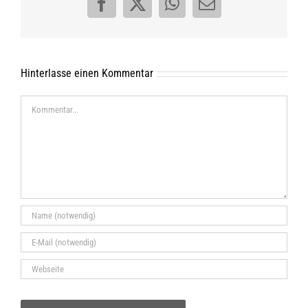
Facebook
X
WhatsApp
E-
Mail
Hinterlasse einen Kommentar
Kommentar