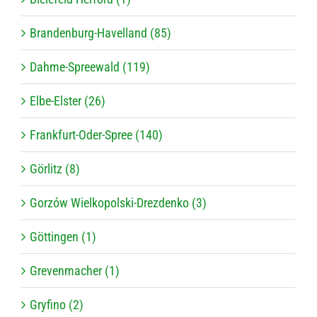
Brandenburg-Havelland (85)
Dahme-Spreewald (119)
Elbe-Elster (26)
Frankfurt-Oder-Spree (140)
Görlitz (8)
Gorzów Wielkopolski-Drezdenko (3)
Göttingen (1)
Grevenmacher (1)
Gryfino (2)