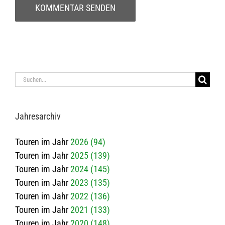
Suche
nach:
Jah­res­ar­chiv
Touren im Jahr
2026 (94)
Touren im Jahr
2025 (139)
Touren im Jahr
2024 (145)
Touren im Jahr
2023 (135)
Touren im Jahr
2022 (136)
Touren im Jahr
2021 (133)
Touren im Jahr
2020 (148)