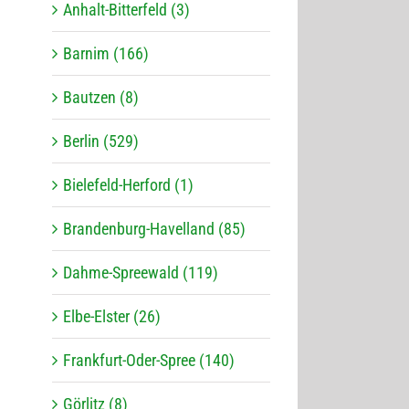
Anhalt-Bitterfeld (3)
Barnim (166)
Bautzen (8)
Berlin (529)
Bielefeld-Herford (1)
Brandenburg-Havelland (85)
Dahme-Spreewald (119)
Elbe-Elster (26)
Frankfurt-Oder-Spree (140)
Görlitz (8)