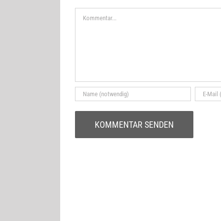
Kommentar