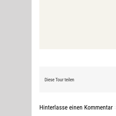
Diese Tour teilen
Hinterlasse einen Kommentar