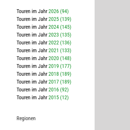
Touren im Jahr
2026 (94)
Touren im Jahr
2025 (139)
Touren im Jahr
2024 (145)
Touren im Jahr
2023 (135)
Touren im Jahr
2022 (136)
Touren im Jahr
2021 (133)
Touren im Jahr
2020 (148)
Touren im Jahr
2019 (177)
Touren im Jahr
2018 (189)
Touren im Jahr
2017 (189)
Touren im Jahr
2016 (92)
Touren im Jahr
2015 (12)
Regio­nen