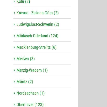
Köln (2)
Krosno - Zielona Góra (2)
Ludwigslust-Schwerin (2)
Märkisch-Oderland (124)
Mecklenburg-Strelitz (6)
Meißen (3)
Merzig-Wadern (1)
Müritz (2)
Nordsachsen (1)
Oberhavel (123)