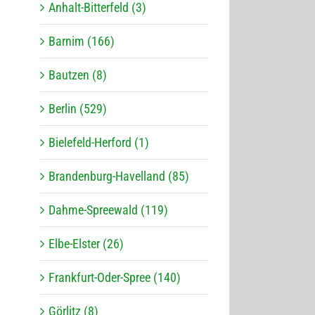
Anhalt-Bitterfeld (3)
Barnim (166)
Bautzen (8)
Berlin (529)
Bielefeld-Herford (1)
Brandenburg-Havelland (85)
Dahme-Spreewald (119)
Elbe-Elster (26)
Frankfurt-Oder-Spree (140)
Görlitz (8)