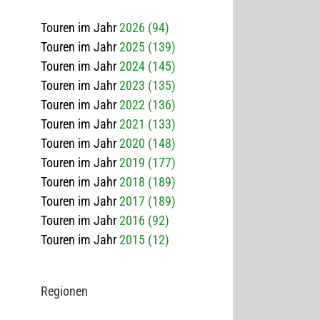
Touren im Jahr
2026 (94)
Touren im Jahr
2025 (139)
Touren im Jahr
2024 (145)
Touren im Jahr
2023 (135)
Touren im Jahr
2022 (136)
Touren im Jahr
2021 (133)
Touren im Jahr
2020 (148)
Touren im Jahr
2019 (177)
Touren im Jahr
2018 (189)
Touren im Jahr
2017 (189)
Touren im Jahr
2016 (92)
Touren im Jahr
2015 (12)
Regio­nen