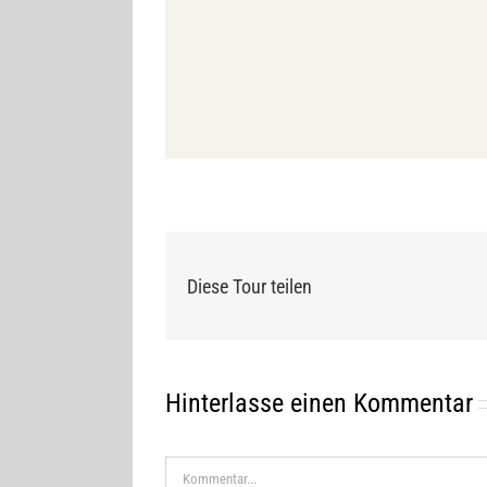
Diese Tour teilen
Hinterlasse einen Kommentar
Kommentar