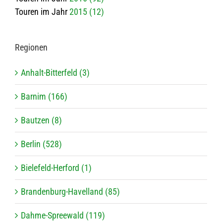
Touren im Jahr
2015 (12)
Regio­nen
Anhalt-Bitterfeld (3)
Barnim (166)
Bautzen (8)
Berlin (528)
Bielefeld-Herford (1)
Brandenburg-Havelland (85)
Dahme-Spreewald (119)