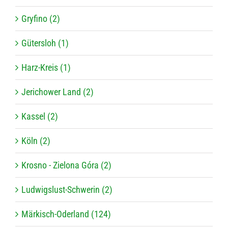
Gryfino (2)
Gütersloh (1)
Harz-Kreis (1)
Jerichower Land (2)
Kassel (2)
Köln (2)
Krosno - Zielona Góra (2)
Ludwigslust-Schwerin (2)
Märkisch-Oderland (124)