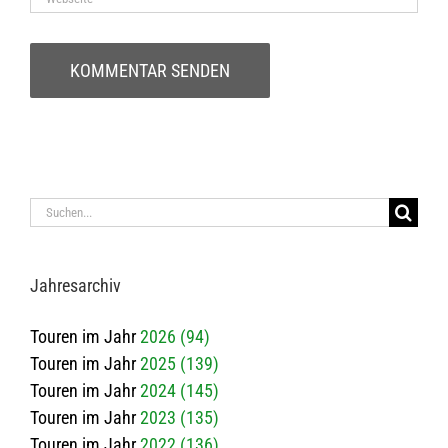
Suche
nach:
Jah­res­ar­chiv
Touren im Jahr
2026 (94)
Touren im Jahr
2025 (139)
Touren im Jahr
2024 (145)
Touren im Jahr
2023 (135)
Touren im Jahr
2022 (136)