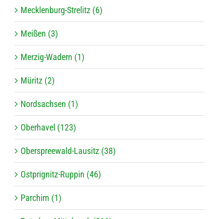
Mecklenburg-Strelitz (6)
Meißen (3)
Merzig-Wadern (1)
Müritz (2)
Nordsachsen (1)
Oberhavel (123)
Oberspreewald-Lausitz (38)
Ostprignitz-Ruppin (46)
Parchim (1)