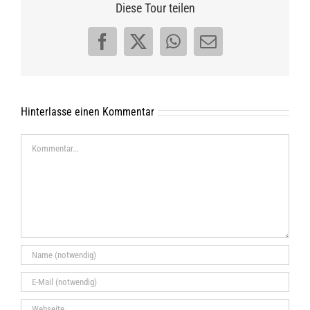
Diese Tour teilen
Facebook
X
WhatsApp
E-
Mail
Hinterlasse einen Kommentar
Kommentar