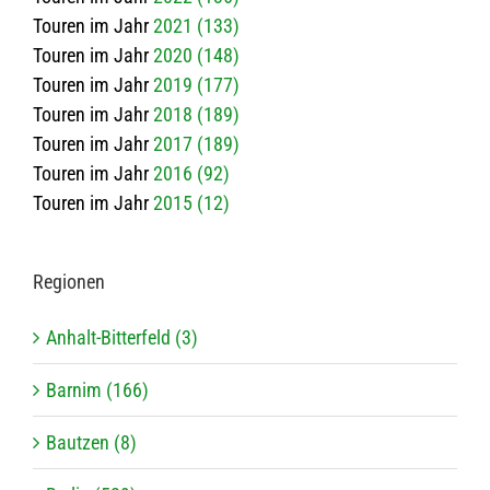
Touren im Jahr
2021 (133)
Touren im Jahr
2020 (148)
Touren im Jahr
2019 (177)
Touren im Jahr
2018 (189)
Touren im Jahr
2017 (189)
Touren im Jahr
2016 (92)
Touren im Jahr
2015 (12)
Regio­nen
Anhalt-Bitterfeld (3)
Barnim (166)
Bautzen (8)