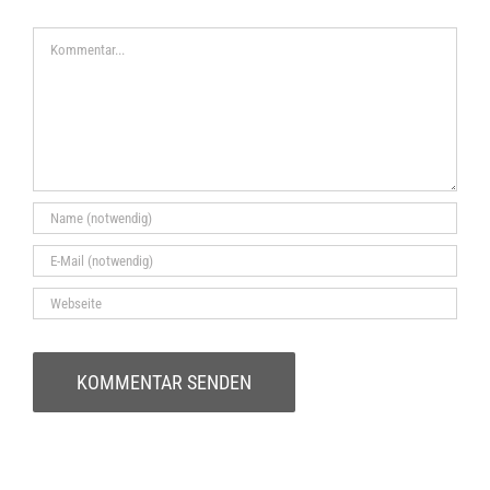
Kommentar