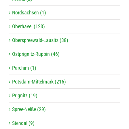
Nordsachsen (1)
Oberhavel (123)
Oberspreewald-Lausitz (38)
Ostprignitz-Ruppin (46)
Parchim (1)
Potsdam-Mittelmark (216)
Prignitz (19)
Spree-Neiße (29)
Stendal (9)