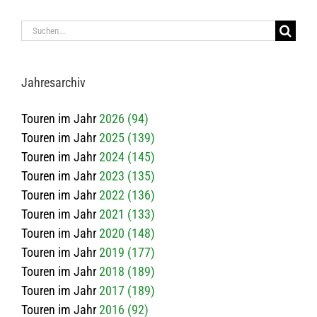
Suche
nach:
Jah­res­ar­chiv
Touren im Jahr
2026 (94)
Touren im Jahr
2025 (139)
Touren im Jahr
2024 (145)
Touren im Jahr
2023 (135)
Touren im Jahr
2022 (136)
Touren im Jahr
2021 (133)
Touren im Jahr
2020 (148)
Touren im Jahr
2019 (177)
Touren im Jahr
2018 (189)
Touren im Jahr
2017 (189)
Touren im Jahr
2016 (92)