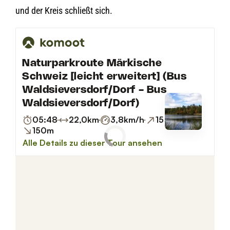
und der Kreis schließt sich.