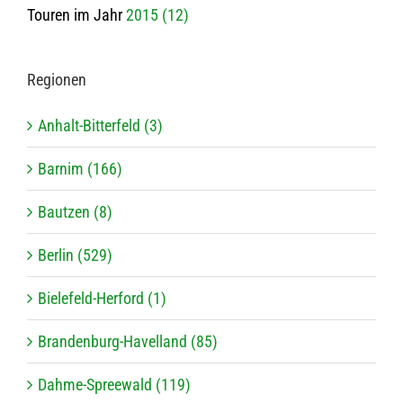
Touren im Jahr
2015 (12)
Regio­nen
Anhalt-Bitterfeld (3)
Barnim (166)
Bautzen (8)
Berlin (529)
Bielefeld-Herford (1)
Brandenburg-Havelland (85)
Dahme-Spreewald (119)