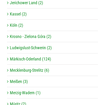
Jerichower Land (2)
Kassel (2)
Köln (2)
Krosno - Zielona Góra (2)
Ludwigslust-Schwerin (2)
Märkisch-Oderland (124)
Mecklenburg-Strelitz (6)
Meißen (3)
Merzig-Wadern (1)
Müritz (2)