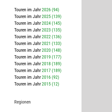
Touren im Jahr
2026 (94)
Touren im Jahr
2025 (139)
Touren im Jahr
2024 (145)
Touren im Jahr
2023 (135)
Touren im Jahr
2022 (136)
Touren im Jahr
2021 (133)
Touren im Jahr
2020 (148)
Touren im Jahr
2019 (177)
Touren im Jahr
2018 (189)
Touren im Jahr
2017 (189)
Touren im Jahr
2016 (92)
Touren im Jahr
2015 (12)
Regio­nen