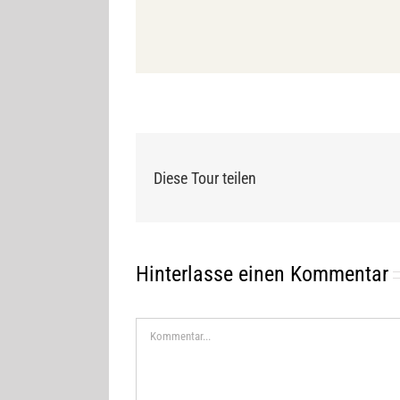
Diese Tour teilen
Hinterlasse einen Kommentar
Kommentar