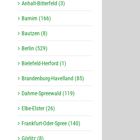
Anhalt-Bitterfeld (3)
Barnim (166)
Bautzen (8)
Berlin (529)
Bielefeld-Herford (1)
Brandenburg-Havelland (85)
Dahme-Spreewald (119)
Elbe-Elster (26)
Frankfurt-Oder-Spree (140)
Görlitz (8)