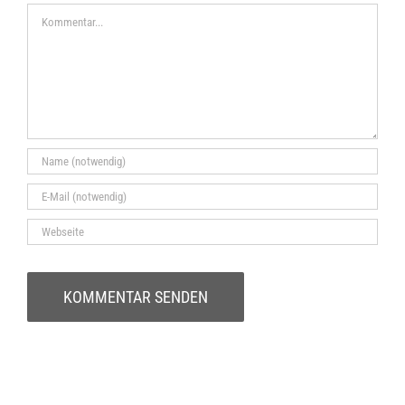
Kommentar