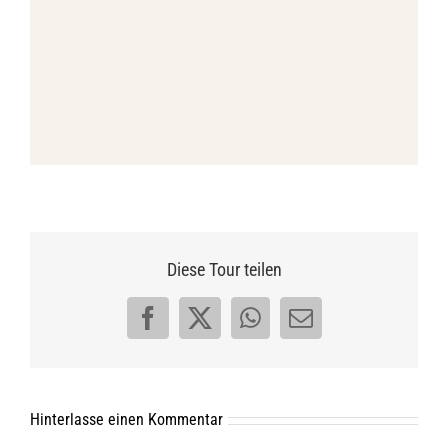
Diese Tour teilen
Facebook
X
WhatsApp
E-
Mail
Hinterlasse einen Kommentar