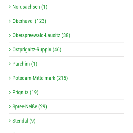
Nordsachsen (1)
Oberhavel (123)
Oberspreewald-Lausitz (38)
Ostprignitz-Ruppin (46)
Parchim (1)
Potsdam-Mittelmark (215)
Prignitz (19)
Spree-Neiße (29)
Stendal (9)