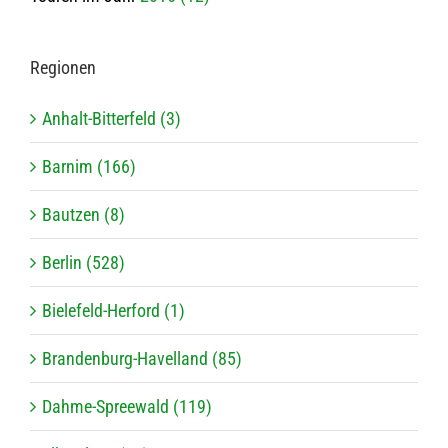
Regio­nen
Anhalt-Bitterfeld (3)
Barnim (166)
Bautzen (8)
Berlin (528)
Bielefeld-Herford (1)
Brandenburg-Havelland (85)
Dahme-Spreewald (119)