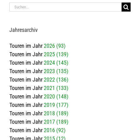
Suche
nach:
Jah­res­ar­chiv
Touren im Jahr
2026 (93)
Touren im Jahr
2025 (139)
Touren im Jahr
2024 (145)
Touren im Jahr
2023 (135)
Touren im Jahr
2022 (136)
Touren im Jahr
2021 (133)
Touren im Jahr
2020 (148)
Touren im Jahr
2019 (177)
Touren im Jahr
2018 (189)
Touren im Jahr
2017 (189)
Touren im Jahr
2016 (92)
Touren im Jahr
2015 (12)