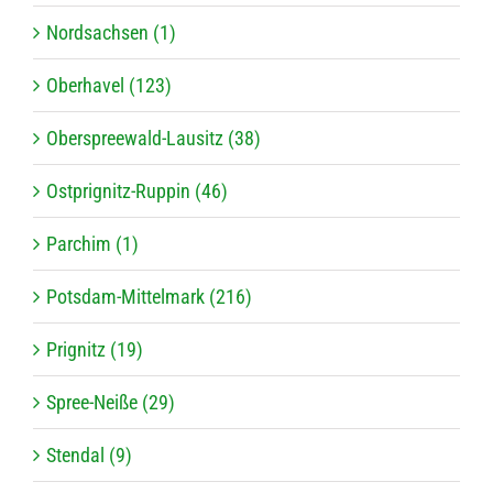
Nordsachsen (1)
Oberhavel (123)
Oberspreewald-Lausitz (38)
Ostprignitz-Ruppin (46)
Parchim (1)
Potsdam-Mittelmark (216)
Prignitz (19)
Spree-Neiße (29)
Stendal (9)