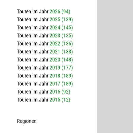
Touren im Jahr
2026 (94)
Touren im Jahr
2025 (139)
Touren im Jahr
2024 (145)
Touren im Jahr
2023 (135)
Touren im Jahr
2022 (136)
Touren im Jahr
2021 (133)
Touren im Jahr
2020 (148)
Touren im Jahr
2019 (177)
Touren im Jahr
2018 (189)
Touren im Jahr
2017 (189)
Touren im Jahr
2016 (92)
Touren im Jahr
2015 (12)
Regio­nen