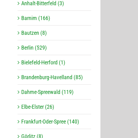
Anhalt-Bitterfeld (3)
Barnim (166)
Bautzen (8)
Berlin (529)
Bielefeld-Herford (1)
Brandenburg-Havelland (85)
Dahme-Spreewald (119)
Elbe-Elster (26)
Frankfurt-Oder-Spree (140)
Görlitz (8)