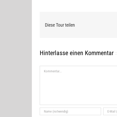
Diese Tour teilen
Hinterlasse einen Kommentar
Kommentar