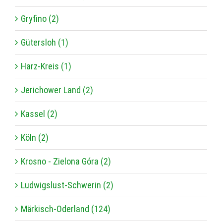
Gryfino (2)
Gütersloh (1)
Harz-Kreis (1)
Jerichower Land (2)
Kassel (2)
Köln (2)
Krosno - Zielona Góra (2)
Ludwigslust-Schwerin (2)
Märkisch-Oderland (124)