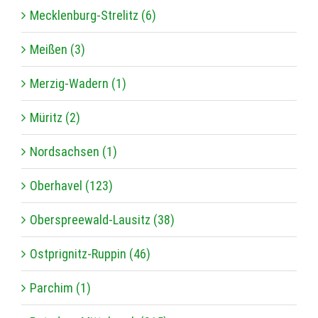
Mecklenburg-Strelitz (6)
Meißen (3)
Merzig-Wadern (1)
Müritz (2)
Nordsachsen (1)
Oberhavel (123)
Oberspreewald-Lausitz (38)
Ostprignitz-Ruppin (46)
Parchim (1)