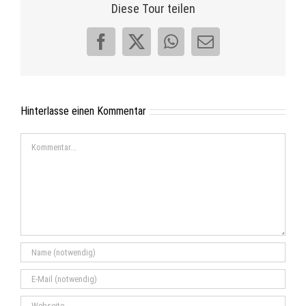
Diese Tour teilen
Facebook
X
WhatsApp
E-
Mail
Hinterlasse einen Kommentar
Kommentar