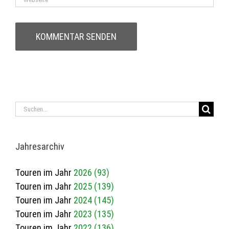
Suche
nach:
Jah­res­ar­chiv
Touren im Jahr
2026 (93)
Touren im Jahr
2025 (139)
Touren im Jahr
2024 (145)
Touren im Jahr
2023 (135)
Touren im Jahr
2022 (136)