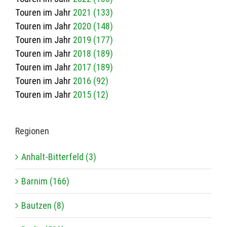
Touren im Jahr
2021 (133)
Touren im Jahr
2020 (148)
Touren im Jahr
2019 (177)
Touren im Jahr
2018 (189)
Touren im Jahr
2017 (189)
Touren im Jahr
2016 (92)
Touren im Jahr
2015 (12)
Regio­nen
Anhalt-Bitterfeld (3)
Barnim (166)
Bautzen (8)